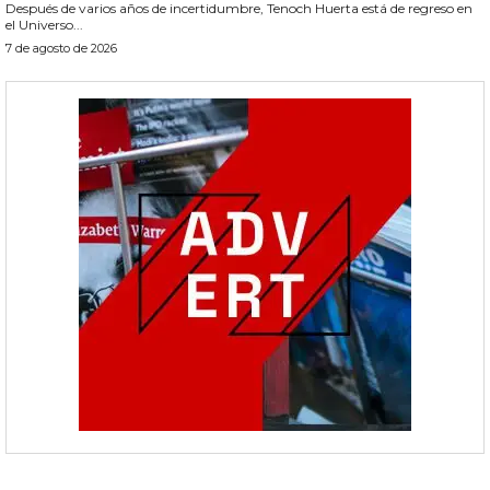
Después de varios años de incertidumbre, Tenoch Huerta está de regreso en
el Universo...
7 de agosto de 2026