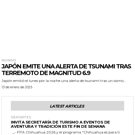
MUNDO
JAPÓN EMITE UNA ALERTA DE TSUNAMI TRAS
TERREMOTO DE MAGNITUD 6.9
Japón emitió el lunes por la noche una alerta de tsunami tras un sismo...
13 de enero de 2025
LATEST ARTICLES
DEPORTES
INVITA SECRETARÍA DE TURISMO A EVENTOS DE
AVENTURA Y TRADICIÓN ESTE FIN DE SEMANA
_- FITA Chihuahua 2026 y el programa “Chihuahua es para ti