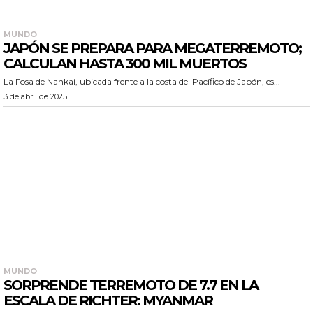
MUNDO
JAPÓN SE PREPARA PARA MEGATERREMOTO;
CALCULAN HASTA 300 MIL MUERTOS
La Fosa de Nankai, ubicada frente a la costa del Pacífico de Japón, es...
3 de abril de 2025
MUNDO
SORPRENDE TERREMOTO DE 7.7 EN LA
ESCALA DE RICHTER: MYANMAR