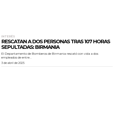
INTERÉS
RESCATAN A DOS PERSONAS TRAS 107 HORAS
SEPULTADAS: BIRMANIA
El Departamento de Bomberos de Birmania rescató con vida a dos
empleados de entre...
3 de abril de 2025