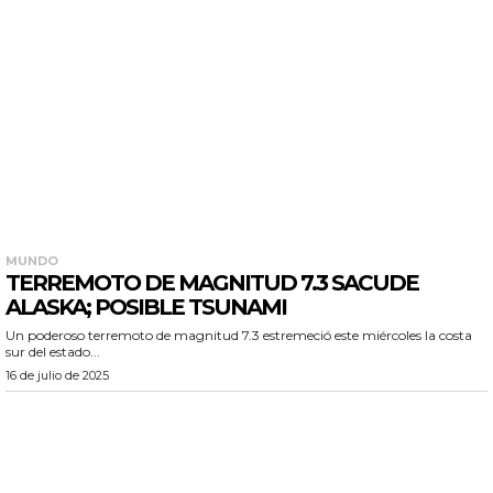
MUNDO
TERREMOTO DE MAGNITUD 7.3 SACUDE
ALASKA; POSIBLE TSUNAMI
Un poderoso terremoto de magnitud 7.3 estremeció este miércoles la costa
sur del estado...
16 de julio de 2025