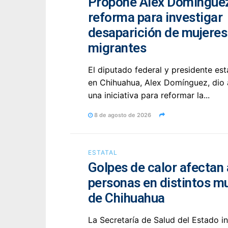
Propone Alex Domíngue
reforma para investigar
desaparición de mujeres
migrantes
El diputado federal y presidente est
en Chihuahua, Alex Domínguez, dio
una iniciativa para reformar la...
8 de agosto de 2026
ESTATAL
Golpes de calor afectan 
personas en distintos m
de Chihuahua
La Secretaría de Salud del Estado 