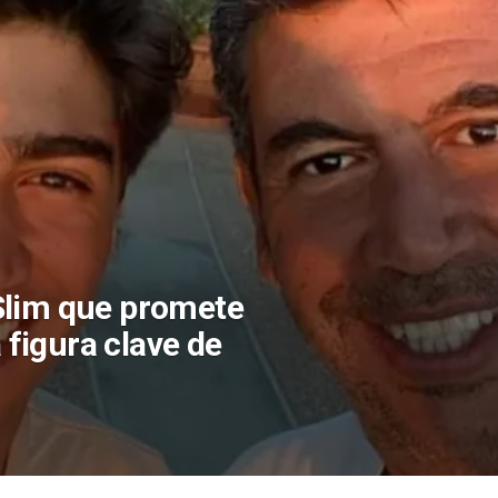
 Slim que promete
 figura clave de