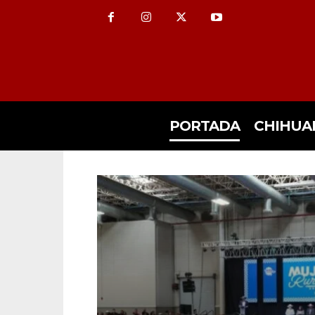
PORTADA
CHIHUA