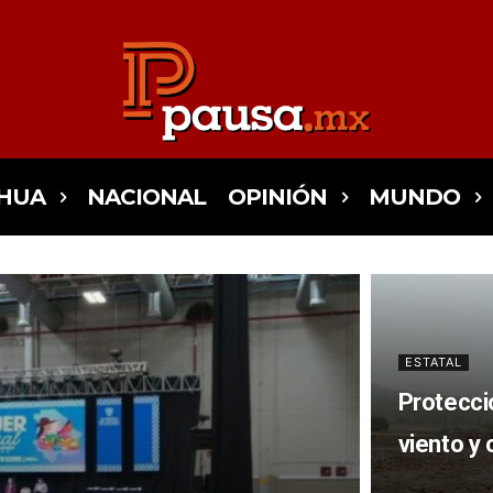
HUA
NACIONAL
OPINIÓN
MUNDO
ESTATAL
Protecció
viento y 