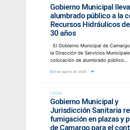
Gobierno Municipal llev
alumbrado público a la c
Recursos Hidráulicos d
30 años
El Gobierno Municipal de Camargo,
la Dirección de Servicios Municipales
colocación de alumbrado público...
8 de agosto de 2026
LOCAL
Gobierno Municipal y
Jurisdicción Sanitaria re
fumigación en plazas y 
de Camargo para el cont