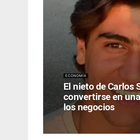
ECONOMÍA
El nieto de Carlos
convertirse en una
los negocios