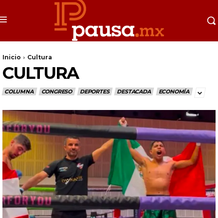
Inicio
Cultura
CULTURA
COLUMNA
CONGRESO
DEPORTES
DESTACADA
ECONOMÍA