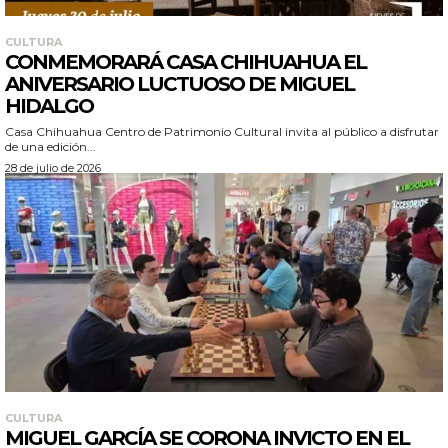
CULTURA
CONMEMORARÁ CASA CHIHUAHUA EL
ANIVERSARIO LUCTUOSO DE MIGUEL
HIDALGO
Casa Chihuahua Centro de Patrimonio Cultural invita al público a disfrutar
de una edición...
28 de julio de 2026
CULTURA
MIGUEL GARCÍA SE CORONA INVICTO EN EL