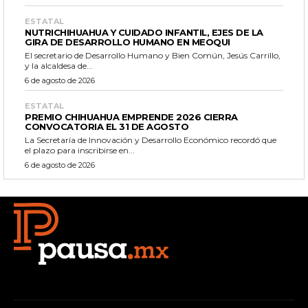
ESTATAL
NUTRICHIHUAHUA Y CUIDADO INFANTIL, EJES DE LA
GIRA DE DESARROLLO HUMANO EN MEOQUI
El secretario de Desarrollo Humano y Bien Común, Jesús Carrillo,
y la alcaldesa de...
6 de agosto de 2026
ESTATAL
PREMIO CHIHUAHUA EMPRENDE 2026 CIERRA
CONVOCATORIA EL 31 DE AGOSTO
La Secretaría de Innovación y Desarrollo Económico recordó que
el plazo para inscribirse en...
6 de agosto de 2026