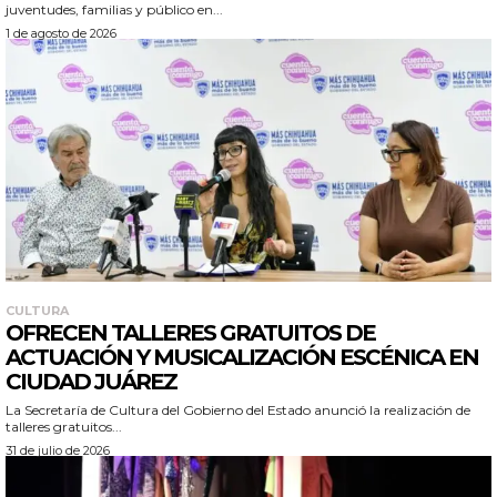
juventudes, familias y público en...
1 de agosto de 2026
CULTURA
OFRECEN TALLERES GRATUITOS DE
ACTUACIÓN Y MUSICALIZACIÓN ESCÉNICA EN
CIUDAD JUÁREZ
La Secretaría de Cultura del Gobierno del Estado anunció la realización de
talleres gratuitos...
31 de julio de 2026