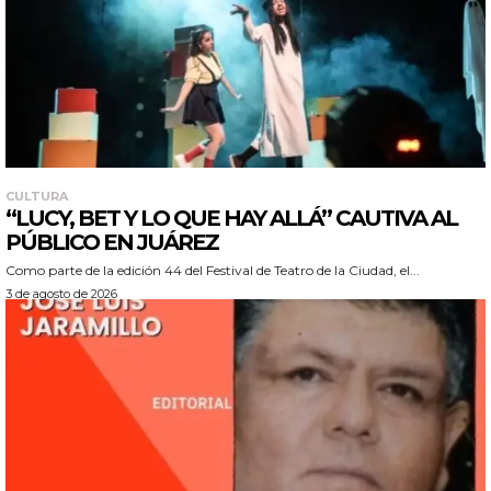
CULTURA
“LUCY, BET Y LO QUE HAY ALLÁ” CAUTIVA AL
PÚBLICO EN JUÁREZ
Como parte de la edición 44 del Festival de Teatro de la Ciudad, el...
3 de agosto de 2026