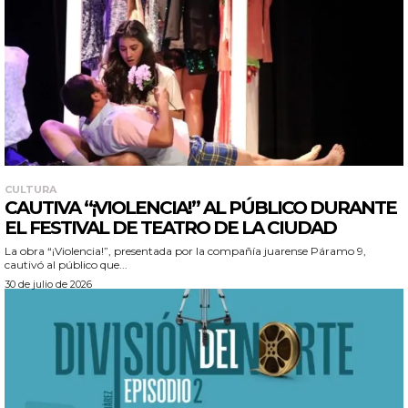
CULTURA
CAUTIVA “¡VIOLENCIA!” AL PÚBLICO DURANTE
EL FESTIVAL DE TEATRO DE LA CIUDAD
La obra “¡Violencia!”, presentada por la compañía juarense Páramo 9,
cautivó al público que...
30 de julio de 2026