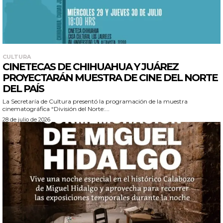
CULTURA
CINETECAS DE CHIHUAHUA Y JUÁREZ
PROYECTARÁN MUESTRA DE CINE DEL NORTE
DEL PAÍS
La Secretaría de Cultura presentó la programación de la muestra
cinematográfica “División del Norte:...
28 de julio de 2026