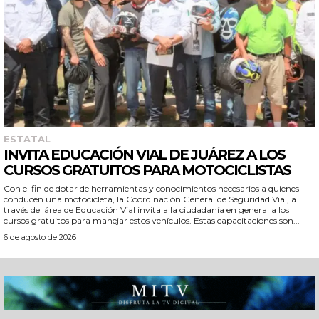
ESTATAL
INVITA EDUCACIÓN VIAL DE JUÁREZ A LOS
CURSOS GRATUITOS PARA MOTOCICLISTAS
Con el fin de dotar de herramientas y conocimientos necesarios a quienes
conducen una motocicleta, la Coordinación General de Seguridad Vial, a
través del área de Educación Vial invita a la ciudadanía en general a los
cursos gratuitos para manejar estos vehículos. Estas capacitaciones son...
6 de agosto de 2026