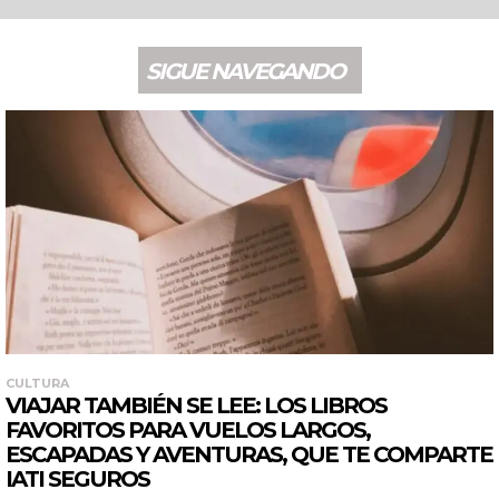
SIGUE NAVEGANDO
CULTURA
VIAJAR TAMBIÉN SE LEE: LOS LIBROS
FAVORITOS PARA VUELOS LARGOS,
ESCAPADAS Y AVENTURAS, QUE TE COMPARTE
IATI SEGUROS