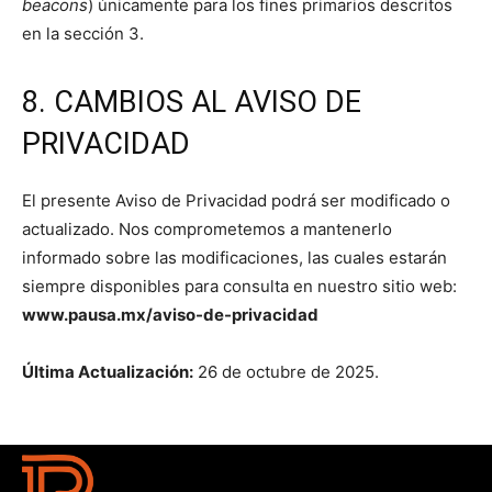
beacons
) únicamente para los fines primarios descritos
en la sección 3.
8. CAMBIOS AL AVISO DE
PRIVACIDAD
El presente Aviso de Privacidad podrá ser modificado o
actualizado. Nos comprometemos a mantenerlo
informado sobre las modificaciones, las cuales estarán
siempre disponibles para consulta en nuestro sitio web:
www.pausa.mx/aviso-de-privacidad
Última Actualización:
26 de octubre de 2025.