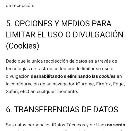
de recepción.
5. OPCIONES Y MEDIOS PARA
LIMITAR EL USO O DIVULGACIÓN
(Cookies)
Dado que la única recolección de datos es a través de
tecnologías de rastreo, usted puede limitar su uso o
divulgación
deshabilitando o eliminando las
cookies
en
la configuración de su navegador (Chrome, Firefox, Edge,
Safari, etc.) en cualquier momento.
6. TRANSFERENCIAS DE DATOS
Sus datos personales (Datos Técnicos y de Uso)
no serán