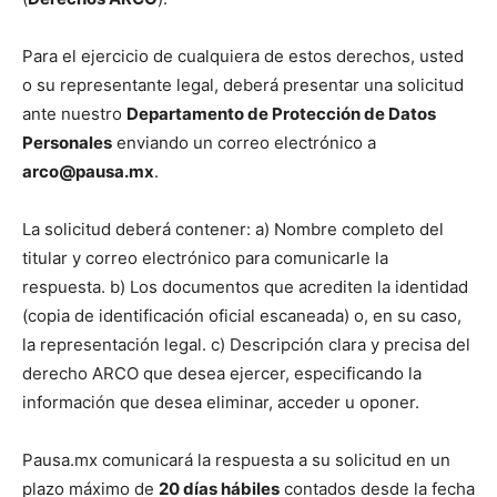
Para el ejercicio de cualquiera de estos derechos, usted
o su representante legal, deberá presentar una solicitud
ante nuestro
Departamento de Protección de Datos
Personales
enviando un correo electrónico a
arco@pausa.mx
.
La solicitud deberá contener: a) Nombre completo del
titular y correo electrónico para comunicarle la
respuesta. b) Los documentos que acrediten la identidad
(copia de identificación oficial escaneada) o, en su caso,
la representación legal. c) Descripción clara y precisa del
derecho ARCO que desea ejercer, especificando la
información que desea eliminar, acceder u oponer.
Pausa.mx comunicará la respuesta a su solicitud en un
plazo máximo de
20 días hábiles
contados desde la fecha