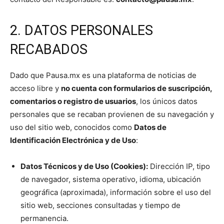
2. DATOS PERSONALES
RECABADOS
Dado que Pausa.mx es una plataforma de noticias de
acceso libre y
no cuenta con formularios de suscripción,
comentarios o registro de usuarios
, los únicos datos
personales que se recaban provienen de su navegación y
uso del sitio web, conocidos como
Datos de
Identificación Electrónica y de Uso
:
Datos Técnicos y de Uso (Cookies):
Dirección IP, tipo
de navegador, sistema operativo, idioma, ubicación
geográfica (aproximada), información sobre el uso del
sitio web, secciones consultadas y tiempo de
permanencia.