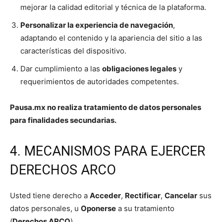
mejorar la calidad editorial y técnica de la plataforma.
Personalizar la experiencia de navegación
,
adaptando el contenido y la apariencia del sitio a las
características del dispositivo.
Dar cumplimiento a las
obligaciones legales
y
requerimientos de autoridades competentes.
Pausa.mx no realiza tratamiento de datos personales
para finalidades secundarias.
4. MECANISMOS PARA EJERCER
DERECHOS ARCO
Usted tiene derecho a
Acceder
,
Rectificar
,
Cancelar
sus
datos personales, u
Oponerse
a su tratamiento
(
Derechos ARCO
).