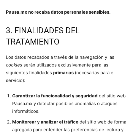
Pausa.mx no recaba datos personales sensibles.
3. FINALIDADES DEL
TRATAMIENTO
Los datos recabados a través de la navegación y las
cookies
serán utilizados exclusivamente para las
siguientes finalidades
primarias
(necesarias para el
servicio):
Garantizar la funcionalidad y seguridad
del sitio web
Pausa.mx y detectar posibles anomalías o ataques
informáticos.
Monitorear y analizar el tráfico
del sitio web de forma
agregada para entender las preferencias de lectura y