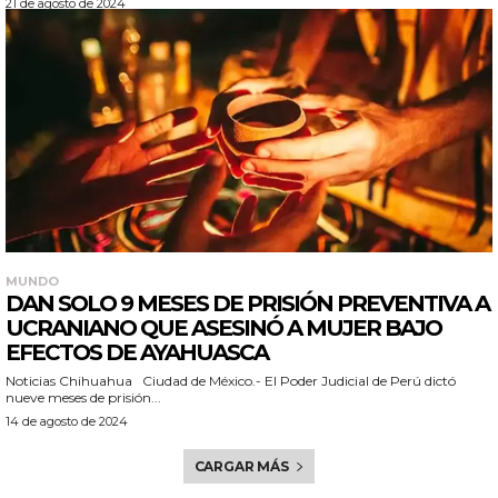
21 de agosto de 2024
MUNDO
DAN SOLO 9 MESES DE PRISIÓN PREVENTIVA A
UCRANIANO QUE ASESINÓ A MUJER BAJO
EFECTOS DE AYAHUASCA
Noticias Chihuahua Ciudad de México.- El Poder Judicial de Perú dictó
nueve meses de prisión...
14 de agosto de 2024
CARGAR MÁS