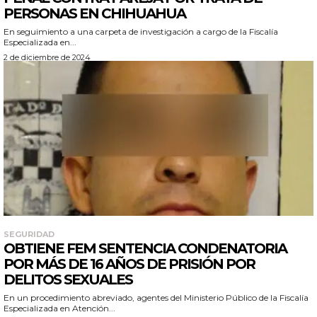
PERSONAS EN CHIHUAHUA
En seguimiento a una carpeta de investigación a cargo de la Fiscalía
Especializada en...
2 de diciembre de 2024
SEGURIDAD
OBTIENE FEM SENTENCIA CONDENATORIA
POR MÁS DE 16 AÑOS DE PRISIÓN POR
DELITOS SEXUALES
En un procedimiento abreviado, agentes del Ministerio Público de la Fiscalía
Especializada en Atención...