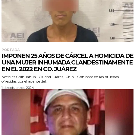
PORTADA
IMPONEN 25 AÑOS DE CÁRCEL A HOMICIDA DE
UNA MUJER INHUMADA CLANDESTINAMENTE
EN EL 2022 EN CD. JUÁREZ
Noticias Chihuahua Ciudad Juárez, Chih.- Con base en las pruebas
ofrecidas por el agente del...
1 de octubre de 2024