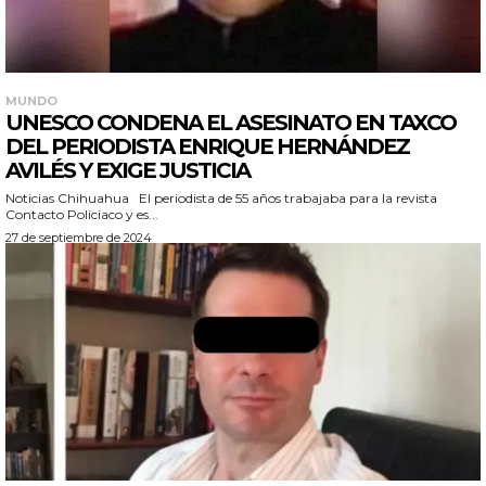
MUNDO
UNESCO CONDENA EL ASESINATO EN TAXCO
DEL PERIODISTA ENRIQUE HERNÁNDEZ
AVILÉS Y EXIGE JUSTICIA
Noticias Chihuahua El periodista de 55 años trabajaba para la revista
Contacto Policiaco y es...
27 de septiembre de 2024