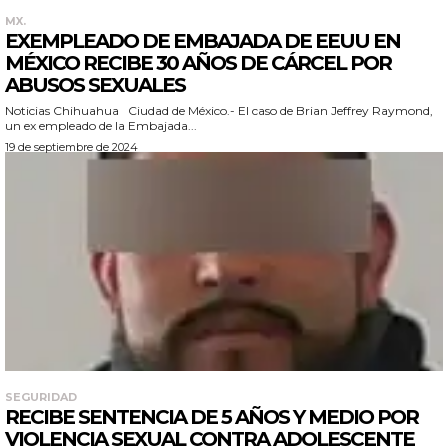
MX.
EXEMPLEADO DE EMBAJADA DE EEUU EN
MÉXICO RECIBE 30 AÑOS DE CÁRCEL POR
ABUSOS SEXUALES
Noticias Chihuahua Ciudad de México.- El caso de Brian Jeffrey Raymond,
un ex empleado de la Embajada...
19 de septiembre de 2024
SEGURIDAD
RECIBE SENTENCIA DE 5 AÑOS Y MEDIO POR
VIOLENCIA SEXUAL CONTRA ADOLESCENTE