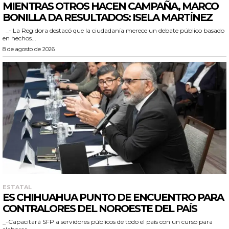
MIENTRAS OTROS HACEN CAMPAÑA, MARCO
BONILLA DA RESULTADOS: ISELA MARTÍNEZ
_- La Regidora destacó que la ciudadanía merece un debate público basado
en hechos...
8 de agosto de 2026
ESTATAL
ES CHIHUAHUA PUNTO DE ENCUENTRO PARA
CONTRALORES DEL NOROESTE DEL PAÍS
_-Capacitará SFP a servidores públicos de todo el país con un curso para