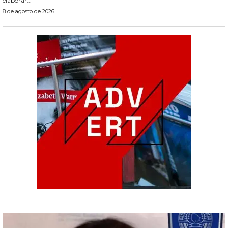
elaborar...
8 de agosto de 2026