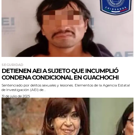
SEGURIDAD
DETIENEN AEI A SUJETO QUE INCUMPLIÓ
CONDENA CONDICIONAL EN GUACHOCHI
Sentenciado por delitos sexuales y lesiones. Elementos de la Agencia Estatal
de Investigación (AEI) de...
31 de julio de 2025