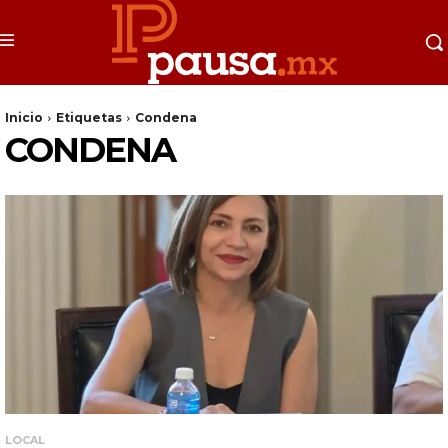
Inicio
Etiquetas
Condena
CONDENA
LOCAL