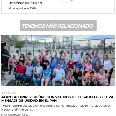
Investigación (AEI) del...
6 de agosto de 2026
TENEMOS MÁS RELACIONADO
ESTATAL
ALAN FALOMIR SE REÚNE CON VECINOS DE EL SAUCITO Y LLEVA
MENSAJE DE UNIDAD EN EL PAN
Alan Falomir sostuvo un encuentro con simpatizantes del Partido Acción
Nacional (PAN) de la...
6 de agosto de 2026