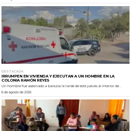
DESTACADA
IRRUMPEN EN VIVIENDA Y EJECUTAN A UN HOMBRE EN LA
COLONIA RAMÓN REYES
Un hombre fue asesinado a balazos la tarde de este jueves al interior de...
6 de agosto de 2026