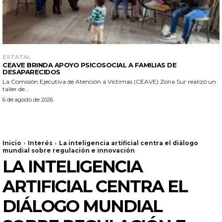
ESTATAL
CEAVE BRINDA APOYO PSICOSOCIAL A FAMILIAS DE
DESAPARECIDOS
La Comisión Ejecutiva de Atención a Víctimas (CEAVE) Zona Sur realizó un
taller de...
6 de agosto de 2026