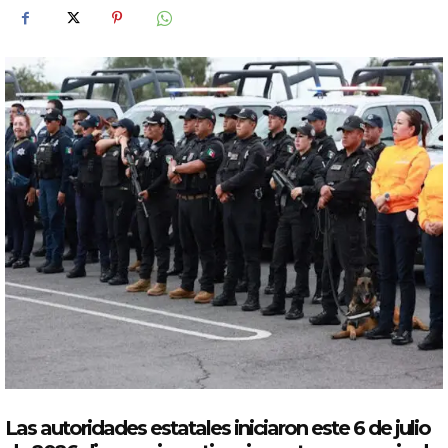
Las autoridades estatales iniciaron este 6 de julio