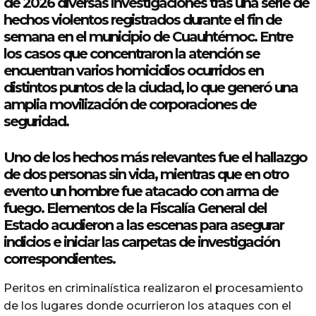
de 2026 diversas investigaciones tras una serie de
hechos violentos registrados durante el fin de
semana en el municipio de
Cuauhtémoc
. Entre
los casos que concentraron la atención se
encuentran varios homicidios ocurridos en
distintos puntos de la ciudad, lo que generó una
amplia movilización de corporaciones de
seguridad.
Uno de los hechos más relevantes fue el hallazgo
de dos personas sin vida, mientras que en otro
evento un hombre fue atacado con arma de
fuego. Elementos de la Fiscalía General del
Estado acudieron a las escenas para asegurar
indicios e iniciar las carpetas de investigación
correspondientes.
Peritos en criminalística realizaron el procesamiento
de los lugares donde ocurrieron los ataques con el