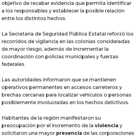
objetivo de recabar evidencia que permita identificar
a los responsables y establecer la posible relación
entre los distintos hechos.
La Secretaría de Seguridad Pública Estatal reforzó los
recorridos de vigilancia en las colonias consideradas
de mayor riesgo, además de incrementar la
coordinación con policías municipales y fuerzas
federales.
Las autoridades informaron que se mantienen
operativos permanentes en accesos carreteros y
brechas cercanas para localizar vehículos o personas
posiblemente involucradas en los hechos delictivos.
Habitantes de la región manifestaron su
preocupación por el incremento de la
violencia
y
solicitaron una mayor
presencia
de las corporaciones