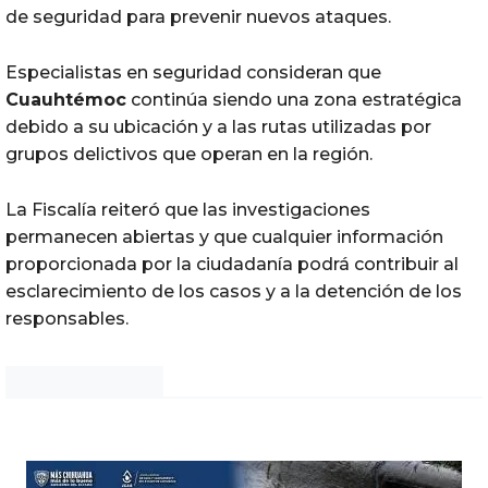
de seguridad para prevenir nuevos ataques.
Especialistas en seguridad consideran que
Cuauhtémoc
continúa siendo una zona estratégica
debido a su ubicación y a las rutas utilizadas por
grupos delictivos que operan en la región.
La Fiscalía reiteró que las investigaciones
permanecen abiertas y que cualquier información
proporcionada por la ciudadanía podrá contribuir al
esclarecimiento de los casos y a la detención de los
responsables.
Noticias Chihuahua