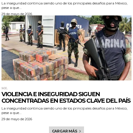
La inseguridad continúa siendo uno de los principales desafíos para México,
pese a que...
29 de mayo de 2026
MX.
VIOLENCIA E INSEGURIDAD SIGUEN
CONCENTRADAS EN ESTADOS CLAVE DEL PAÍS
La inseguridad continúa siendo uno de los principales desafíos para México,
pese a que...
29 de mayo de 2026
CARGAR MÁS