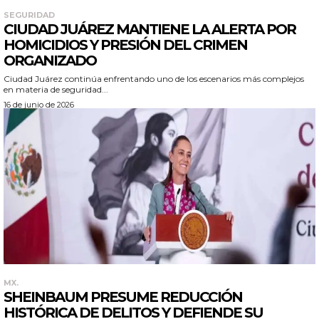
SEGURIDAD
CIUDAD JUÁREZ MANTIENE LA ALERTA POR
HOMICIDIOS Y PRESIÓN DEL CRIMEN
ORGANIZADO
Ciudad Juárez continúa enfrentando uno de los escenarios más complejos
en materia de seguridad...
16 de junio de 2026
MX.
SHEINBAUM PRESUME REDUCCIÓN
HISTÓRICA DE DELITOS Y DEFIENDE SU