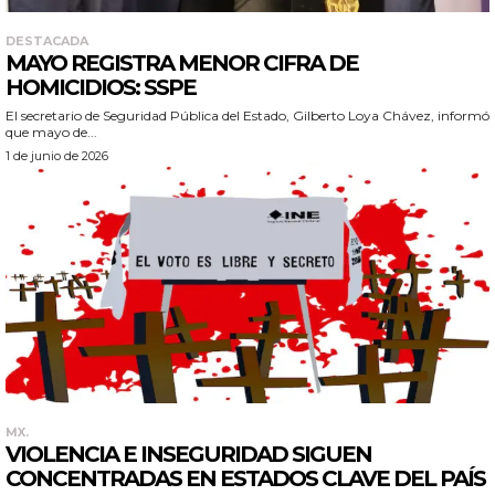
DESTACADA
MAYO REGISTRA MENOR CIFRA DE
HOMICIDIOS: SSPE
El secretario de Seguridad Pública del Estado, Gilberto Loya Chávez, informó
que mayo de...
1 de junio de 2026
MX.
VIOLENCIA E INSEGURIDAD SIGUEN
CONCENTRADAS EN ESTADOS CLAVE DEL PAÍS