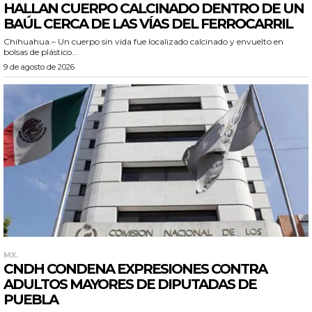
HALLAN CUERPO CALCINADO DENTRO DE UN
BAÚL CERCA DE LAS VÍAS DEL FERROCARRIL
Chihuahua.– Un cuerpo sin vida fue localizado calcinado y envuelto en
bolsas de plástico...
9 de agosto de 2026
MX.
CNDH CONDENA EXPRESIONES CONTRA
ADULTOS MAYORES DE DIPUTADAS DE
PUEBLA