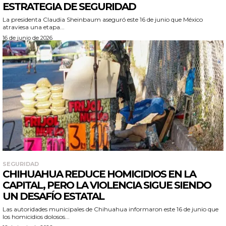
ESTRATEGIA DE SEGURIDAD
La presidenta Claudia Sheinbaum aseguró este 16 de junio que México
atraviesa una etapa...
16 de junio de 2026
SEGURIDAD
CHIHUAHUA REDUCE HOMICIDIOS EN LA
CAPITAL, PERO LA VIOLENCIA SIGUE SIENDO
UN DESAFÍO ESTATAL
Las autoridades municipales de Chihuahua informaron este 16 de junio que
los homicidios dolosos...