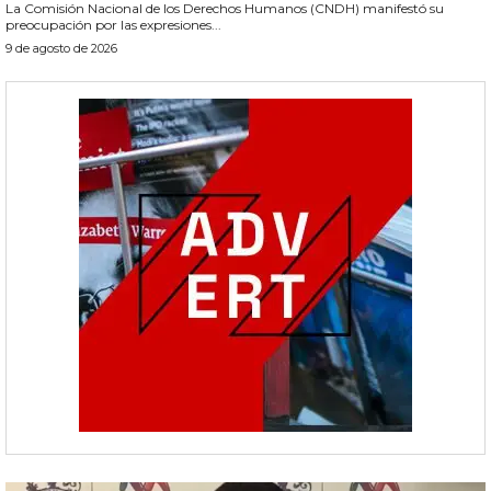
La Comisión Nacional de los Derechos Humanos (CNDH) manifestó su
preocupación por las expresiones...
9 de agosto de 2026