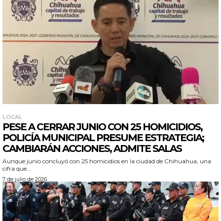
LOCAL
PESE A CERRAR JUNIO CON 25 HOMICIDIOS,
POLICÍA MUNICIPAL PRESUME ESTRATEGIA;
CAMBIARÁN ACCIONES, ADMITE SALAS
Aunque junio concluyó con 25 homicidios en la ciudad de Chihuahua, una
cifra que...
7 de julio de 2026