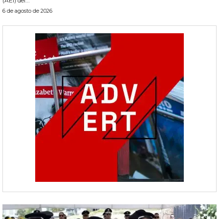
(AEI) del...
6 de agosto de 2026