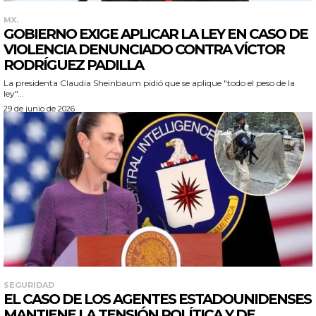
MX.
GOBIERNO EXIGE APLICAR LA LEY EN CASO DE
VIOLENCIA DENUNCIADO CONTRA VÍCTOR
RODRÍGUEZ PADILLA
La presidenta Claudia Sheinbaum pidió que se aplique "todo el peso de la
ley"...
29 de junio de 2026
SEGURIDAD
EL CASO DE LOS AGENTES ESTADOUNIDENSES
MANTIENE LA TENSIÓN POLÍTICA Y DE