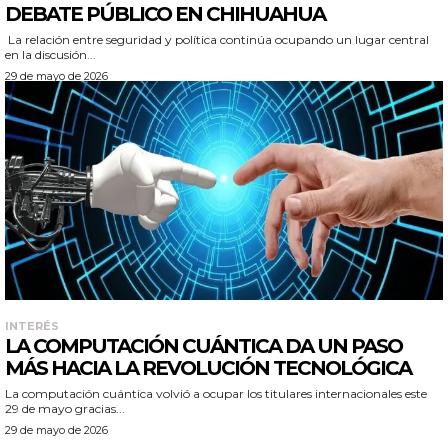
DEBATE PÚBLICO EN CHIHUAHUA
La relación entre seguridad y política continúa ocupando un lugar central
en la discusión...
29 de mayo de 2026
INTERÉS
LA COMPUTACIÓN CUÁNTICA DA UN PASO
MÁS HACIA LA REVOLUCIÓN TECNOLÓGICA
La computación cuántica volvió a ocupar los titulares internacionales este
29 de mayo gracias...
29 de mayo de 2026