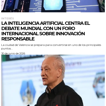
INTERÉS
LA INTELIGENCIA ARTIFICIAL CENTRA EL
DEBATE MUNDIAL CON UN FORO
INTERNACIONAL SOBRE INNOVACIÓN
RESPONSABLE
La ciudad de Valencia se prepara para convertirse en uno de los principales
puntos...
30 de junio de 2026