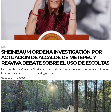
MX.
SHEINBAUM ORDENA INVESTIGACIÓN POR
ACTUACIÓN DE ALCALDE DE METEPEC Y
REAVIVA DEBATE SOBRE EL USO DE ESCOLTAS
La presidenta Claudia Sheinbaum confirmó este viernes que las autoridades
federales iniciarán una investigación...
5 de junio de 2026