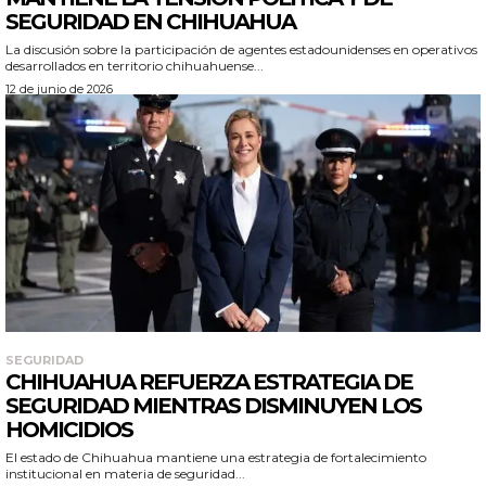
SEGURIDAD EN CHIHUAHUA
La discusión sobre la participación de agentes estadounidenses en operativos
desarrollados en territorio chihuahuense...
12 de junio de 2026
SEGURIDAD
CHIHUAHUA REFUERZA ESTRATEGIA DE
SEGURIDAD MIENTRAS DISMINUYEN LOS
HOMICIDIOS
El estado de Chihuahua mantiene una estrategia de fortalecimiento
institucional en materia de seguridad...