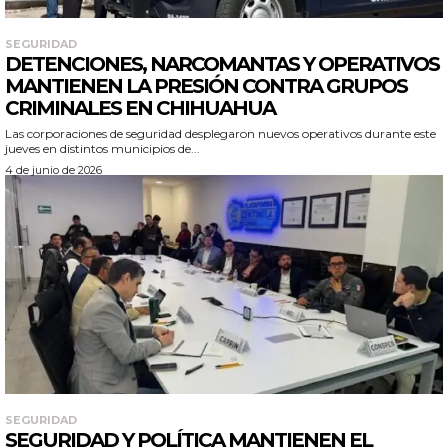
SEGURIDAD
DETENCIONES, NARCOMANTAS Y OPERATIVOS
MANTIENEN LA PRESIÓN CONTRA GRUPOS
CRIMINALES EN CHIHUAHUA
Las corporaciones de seguridad desplegaron nuevos operativos durante este
jueves en distintos municipios de...
4 de junio de 2026
SEGURIDAD
SEGURIDAD Y POLÍTICA MANTIENEN EL