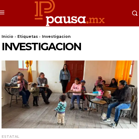
Inicio
Etiquetas
Investigacion
INVESTIGACION
ESTATAL