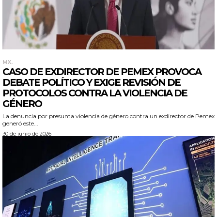
MX.
CASO DE EXDIRECTOR DE PEMEX PROVOCA
DEBATE POLÍTICO Y EXIGE REVISIÓN DE
PROTOCOLOS CONTRA LA VIOLENCIA DE
GÉNERO
La denuncia por presunta violencia de género contra un exdirector de Pemex
generó este...
30 de junio de 2026