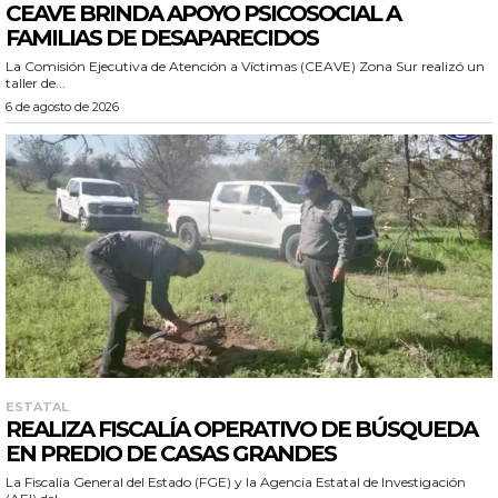
CEAVE BRINDA APOYO PSICOSOCIAL A
FAMILIAS DE DESAPARECIDOS
La Comisión Ejecutiva de Atención a Víctimas (CEAVE) Zona Sur realizó un
taller de...
6 de agosto de 2026
ESTATAL
REALIZA FISCALÍA OPERATIVO DE BÚSQUEDA
EN PREDIO DE CASAS GRANDES
La Fiscalía General del Estado (FGE) y la Agencia Estatal de Investigación