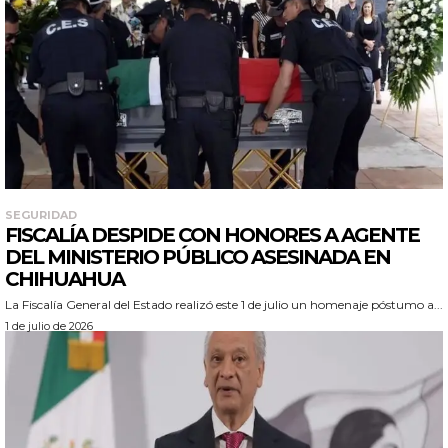
SEGURIDAD
FISCALÍA DESPIDE CON HONORES A AGENTE
DEL MINISTERIO PÚBLICO ASESINADA EN
CHIHUAHUA
La Fiscalía General del Estado realizó este 1 de julio un homenaje póstumo a...
1 de julio de 2026