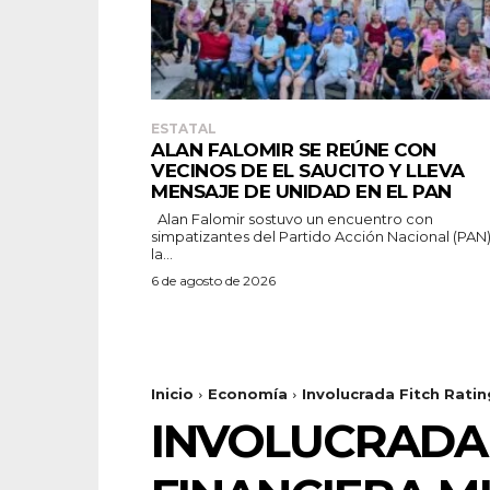
ESTATAL
ALAN FALOMIR SE REÚNE CON
VECINOS DE EL SAUCITO Y LLEVA
MENSAJE DE UNIDAD EN EL PAN
Alan Falomir sostuvo un encuentro con
simpatizantes del Partido Acción Nacional (PAN
la...
6 de agosto de 2026