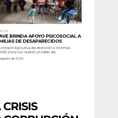
ATAL
AVE BRINDA APOYO PSICOSOCIAL A
MILIAS DE DESAPARECIDOS
Comisión Ejecutiva de Atención a Víctimas
VE) Zona Sur realizó un taller de...
 agosto de 2026