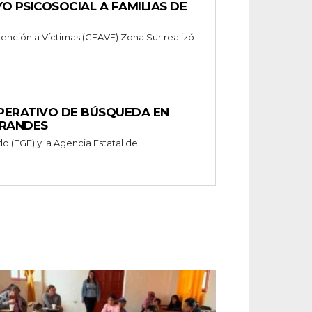
O PSICOSOCIAL A FAMILIAS DE
tención a Víctimas (CEAVE) Zona Sur realizó
OPERATIVO DE BÚSQUEDA EN
GRANDES
do (FGE) y la Agencia Estatal de