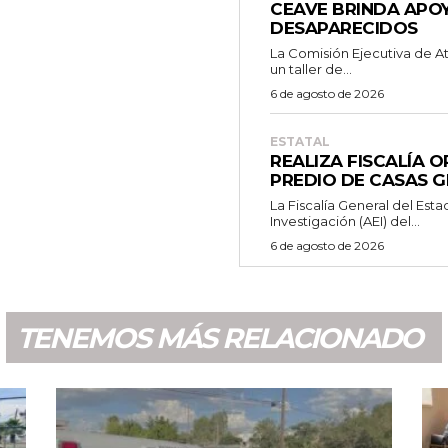
CEAVE BRINDA APOY
DESAPARECIDOS
La Comisión Ejecutiva de A
un taller de...
6 de agosto de 2026
ESTATAL
REALIZA FISCALÍA 
PREDIO DE CASAS 
La Fiscalía General del Esta
Investigación (AEI) del...
6 de agosto de 2026
TENEMOS MÁS RELACIONADO