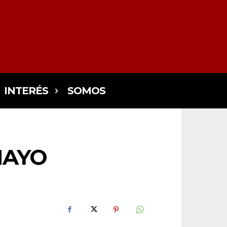
INTERÉS
SOMOS
MAYO