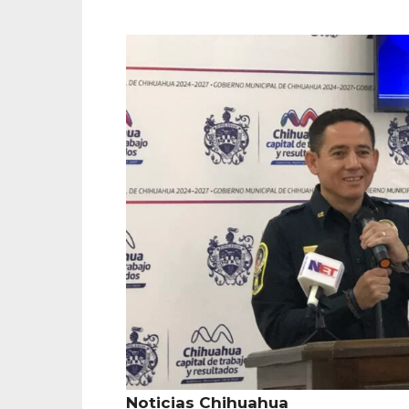
Noticias Chihuahua