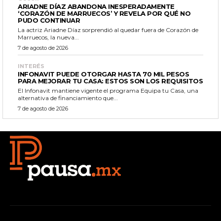
ARIADNE DÍAZ ABANDONA INESPERADAMENTE
‘CORAZÓN DE MARRUECOS’ Y REVELA POR QUÉ NO
PUDO CONTINUAR
La actriz Ariadne Díaz sorprendió al quedar fuera de Corazón de
Marruecos, la nueva...
7 de agosto de 2026
INTERÉS
INFONAVIT PUEDE OTORGAR HASTA 70 MIL PESOS
PARA MEJORAR TU CASA: ESTOS SON LOS REQUISITOS
El Infonavit mantiene vigente el programa Equipa tu Casa, una
alternativa de financiamiento que...
7 de agosto de 2026