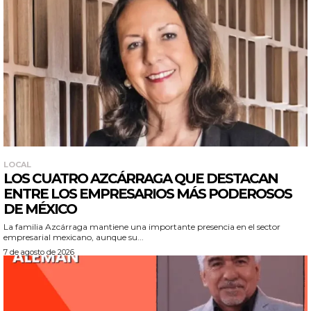
LOCAL
LOS CUATRO AZCÁRRAGA QUE DESTACAN
ENTRE LOS EMPRESARIOS MÁS PODEROSOS
DE MÉXICO
La familia Azcárraga mantiene una importante presencia en el sector
empresarial mexicano, aunque su...
7 de agosto de 2026