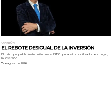
OPINIÓN
EL REBOTE DESIGUAL DE LA INVERSIÓN
El dato que publicó este miércoles el INEGI parece tranquilizador: en mayo,
la inversión...
7 de agosto de 2026