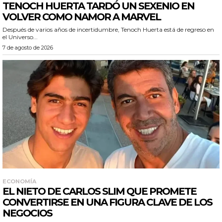
TENOCH HUERTA TARDÓ UN SEXENIO EN
VOLVER COMO NAMOR A MARVEL
Después de varios años de incertidumbre, Tenoch Huerta está de regreso en
el Universo...
7 de agosto de 2026
ECONOMÍA
EL NIETO DE CARLOS SLIM QUE PROMETE
CONVERTIRSE EN UNA FIGURA CLAVE DE LOS
NEGOCIOS