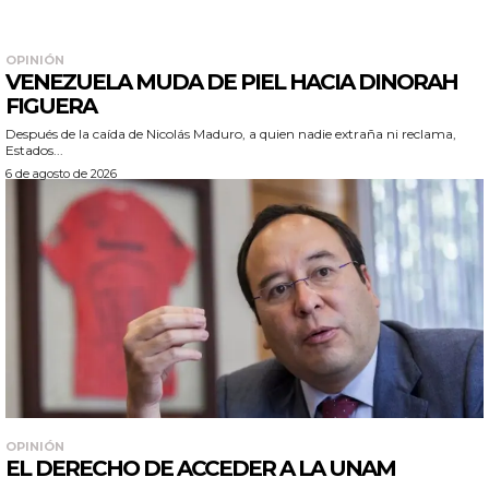
OPINIÓN
VENEZUELA MUDA DE PIEL HACIA DINORAH
FIGUERA
Después de la caída de Nicolás Maduro, a quien nadie extraña ni reclama,
Estados...
6 de agosto de 2026
OPINIÓN
EL DERECHO DE ACCEDER A LA UNAM