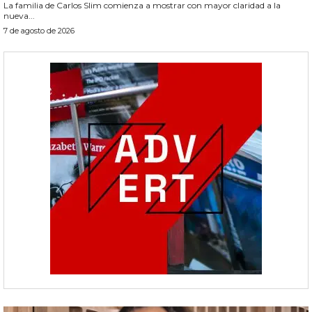
La familia de Carlos Slim comienza a mostrar con mayor claridad a la
nueva...
7 de agosto de 2026