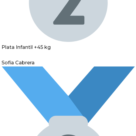
Plata Infantil +45 kg
Sofía Cabrera