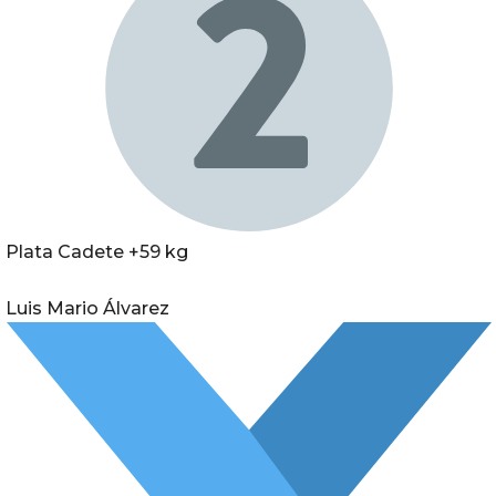
Plata Cadete +59 kg
Luis Mario Álvarez