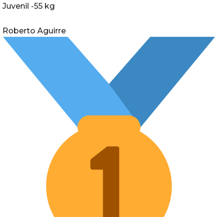
Juvenil -55 kg
Roberto Aguirre