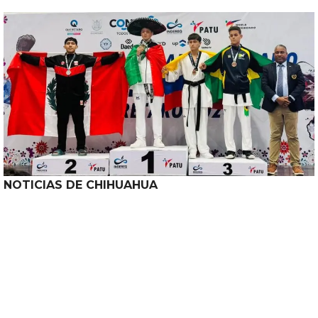
NOTICIAS DE CHIHUAHUA