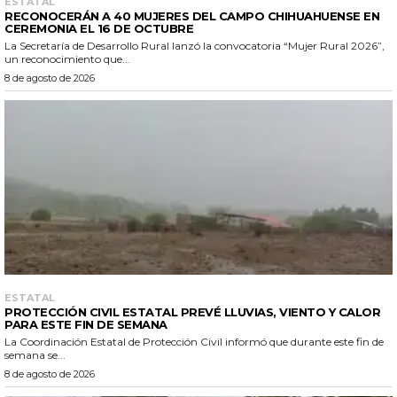
ESTATAL
RECONOCERÁN A 40 MUJERES DEL CAMPO CHIHUAHUENSE EN
CEREMONIA EL 16 DE OCTUBRE
La Secretaría de Desarrollo Rural lanzó la convocatoria “Mujer Rural 2026”,
un reconocimiento que...
8 de agosto de 2026
ESTATAL
PROTECCIÓN CIVIL ESTATAL PREVÉ LLUVIAS, VIENTO Y CALOR
PARA ESTE FIN DE SEMANA
La Coordinación Estatal de Protección Civil informó que durante este fin de
semana se...
8 de agosto de 2026