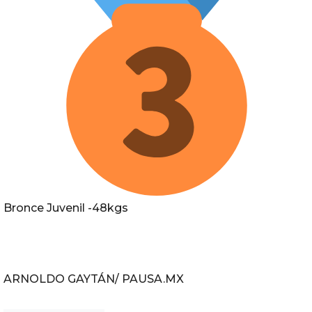
Bronce Juvenil -48kgs
ARNOLDO GAYTÁN/ PAUSA.MX