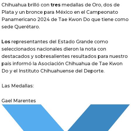
Chihuahua brilló con
tres
medallas de Oro, dos de
Plata y un bronce para México en el Campeonato
Panamericano 2024 de Tae Kwon Do que tiene como
sede Querétaro.
Los
representantes del Estado Grande como
seleccionados nacionales dieron la nota con
destacados y sobresalientes resultados para nuestro
país informó la Asociación Chihuahua de Tae Kwon
Do y el Instituto Chihuahuense del Deporte.
Las Medallas:
Gael Marentes