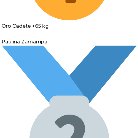
Oro Cadete +65 kg
Paulina Zamarripa