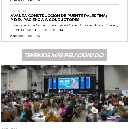
8 de agosto de 2026
ESTATAL
AVANZA CONSTRUCCIÓN DE PUENTE PALESTINA;
PIDEN PACIENCIA A CONDUCTORES
El secretario de Comunicaciones y Obras Públicas, Jorge Chánez,
informó que el puente Palestina...
8 de agosto de 2026
TENEMOS MÁS RELACIONADO