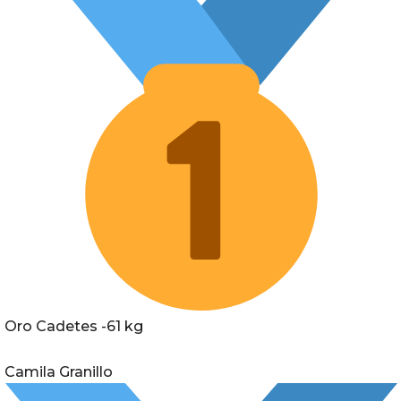
Oro Cadetes -61 kg
Camila Granillo