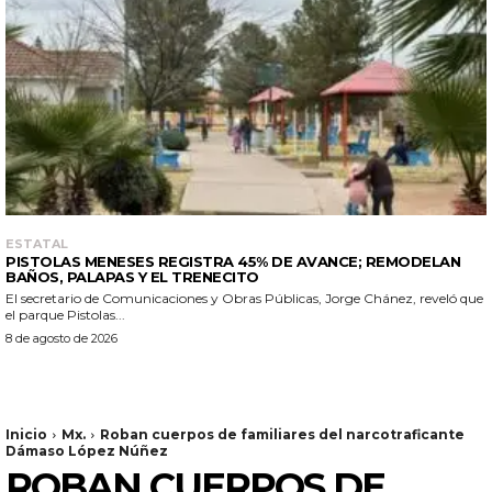
ESTATAL
PISTOLAS MENESES REGISTRA 45% DE AVANCE; REMODELAN
BAÑOS, PALAPAS Y EL TRENECITO
El secretario de Comunicaciones y Obras Públicas, Jorge Chánez, reveló que
el parque Pistolas...
8 de agosto de 2026