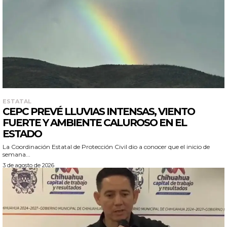
ESTATAL
CEPC PREVÉ LLUVIAS INTENSAS, VIENTO
FUERTE Y AMBIENTE CALUROSO EN EL
ESTADO
La Coordinación Estatal de Protección Civil dio a conocer que el inicio de
semana...
3 de agosto de 2026