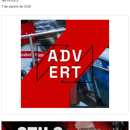
Servicios y...
7 de agosto de 2026