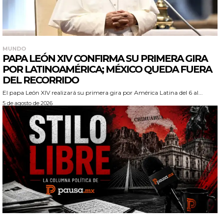
MUNDO
PAPA LEÓN XIV CONFIRMA SU PRIMERA GIRA
POR LATINOAMÉRICA; MÉXICO QUEDA FUERA
DEL RECORRIDO
El papa León XIV realizará su primera gira por América Latina del 6 al...
5 de agosto de 2026