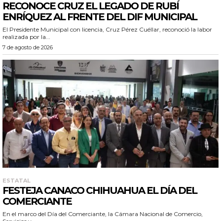
RECONOCE CRUZ EL LEGADO DE RUBÍ
ENRÍQUEZ AL FRENTE DEL DIF MUNICIPAL
El Presidente Municipal con licencia, Cruz Pérez Cuéllar, reconoció la labor
realizada por la...
7 de agosto de 2026
ESTATAL
FESTEJA CANACO CHIHUAHUA EL DÍA DEL
COMERCIANTE
En el marco del Día del Comerciante, la Cámara Nacional de Comercio,