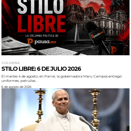
COLUMNA
STILO LIBRE: 6 DE JULIO 2026
El martes 4 de agosto, en Parral, la gobernadora Maru Campos entregó
uniformes, patrullas...
6 de agosto de 2026