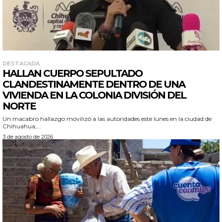
DESTACADA
HALLAN CUERPO SEPULTADO
CLANDESTINAMENTE DENTRO DE UNA
VIVIENDA EN LA COLONIA DIVISIÓN DEL
NORTE
Un macabro hallazgo movilizó a las autoridades este lunes en la ciudad de
Chihuahua,...
3 de agosto de 2026