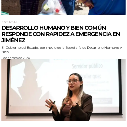
ESTATAL
DESARROLLO HUMANO Y BIEN COMÚN
RESPONDE CON RAPIDEZ A EMERGENCIA EN
JIMÉNEZ
El Gobierno del Estado, por medio de la Secretaría de Desarrollo Humano y
Bien...
1 de agosto de 2026