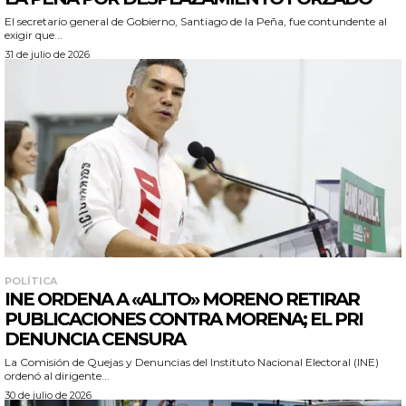
El secretario general de Gobierno, Santiago de la Peña, fue contundente al
exigir que...
31 de julio de 2026
POLÍTICA
INE ORDENA A «ALITO» MORENO RETIRAR
PUBLICACIONES CONTRA MORENA; EL PRI
DENUNCIA CENSURA
La Comisión de Quejas y Denuncias del Instituto Nacional Electoral (INE)
ordenó al dirigente...
30 de julio de 2026