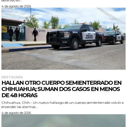
detenido en...
4 de agosto de 2026
DESTACADA
HALLAN OTRO CUERPO SEMIENTERRADO EN
CHIHUAHUA; SUMAN DOS CASOS EN MENOS
DE 48 HORAS
Chihuahua, Chih.- Un nuevo hallazgo de un cuerpo semienterrado volvió a
encender las alarmas...
4 de agosto de 2026