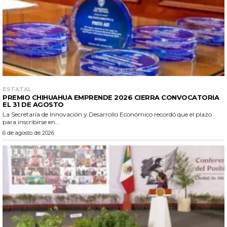
ESTATAL
PREMIO CHIHUAHUA EMPRENDE 2026 CIERRA CONVOCATORIA
EL 31 DE AGOSTO
La Secretaría de Innovación y Desarrollo Económico recordó que el plazo
para inscribirse en...
6 de agosto de 2026