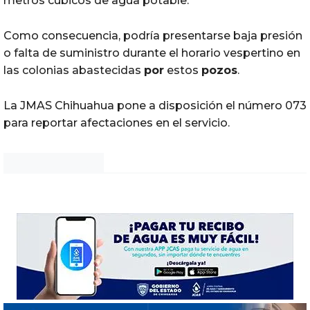
metros cúbicos de agua potable.
Como consecuencia, podría presentarse baja presión
o falta de suministro durante el horario vespertino en
las colonias abastecidas
por
estos
pozos
.
La JMAS Chihuahua pone a disposición el número 073
para reportar afectaciones en el servicio.
Noticias Chihuahua