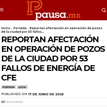
Inicio
Portada
Reportan afectación en operación de pozos
de la ciudad por 53 fallos...
REPORTAN AFECTACIÓN
EN OPERACIÓN DE POZOS
DE LA CIUDAD POR 53
FALLOS DE ENERGÍA DE
CFE
PORTADA
LOCAL
PUBLISHED ON
17 DE JUNIO DE 2025
BY
PAUSAMX