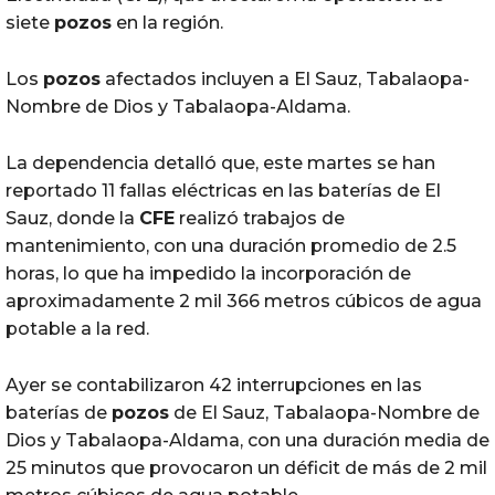
siete
pozos
en la región.
Los
pozos
afectados incluyen a El Sauz, Tabalaopa-
Nombre de Dios y Tabalaopa-Aldama.
La dependencia detalló que, este martes se han
reportado 11 fallas eléctricas en las baterías de El
Sauz, donde la
CFE
realizó trabajos de
mantenimiento, con una duración promedio de 2.5
horas, lo que ha impedido la incorporación de
aproximadamente 2 mil 366 metros cúbicos de agua
potable a la red.
Ayer se contabilizaron 42 interrupciones en las
baterías de
pozos
de El Sauz, Tabalaopa-Nombre de
Dios y Tabalaopa-Aldama, con una duración media de
25 minutos que provocaron un déficit de más de 2 mil