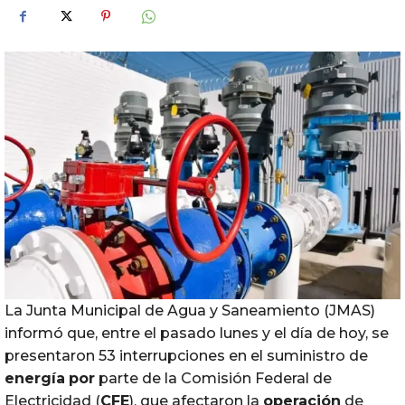
La Junta Municipal de Agua y Saneamiento (JMAS)
informó que, entre el pasado lunes y el día de hoy, se
presentaron 53 interrupciones en el suministro de
energía
por
parte de la Comisión Federal de
Electricidad (
CFE
), que afectaron la
operación
de