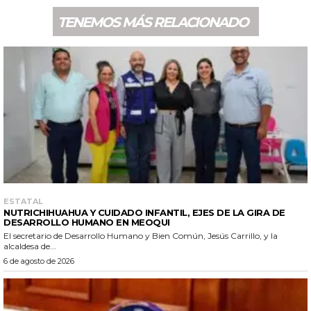
TENEMOS MÁS RELACIONADO
ESTATAL
NUTRICHIHUAHUA Y CUIDADO INFANTIL, EJES DE LA GIRA DE
DESARROLLO HUMANO EN MEOQUI
El secretario de Desarrollo Humano y Bien Común, Jesús Carrillo, y la
alcaldesa de...
6 de agosto de 2026