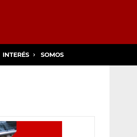
INTERÉS
SOMOS