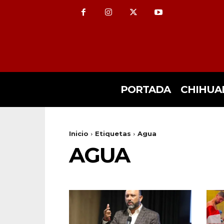
PORTADA
CHIHUA
Inicio
Etiquetas
Agua
AGUA