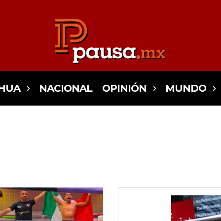
HUA
NACIONAL
OPINIÓN
MUNDO