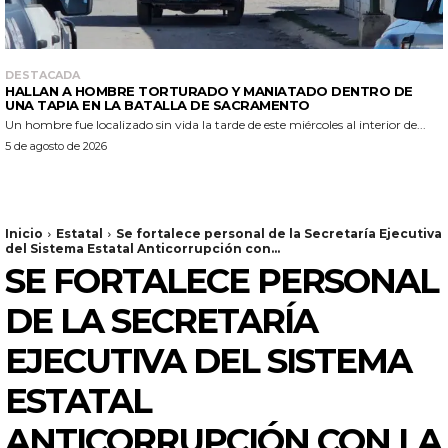
DESTACADA
HALLAN A HOMBRE TORTURADO Y MANIATADO DENTRO DE
UNA TAPIA EN LA BATALLA DE SACRAMENTO
Un hombre fue localizado sin vida la tarde de este miércoles al interior de...
5 de agosto de 2026