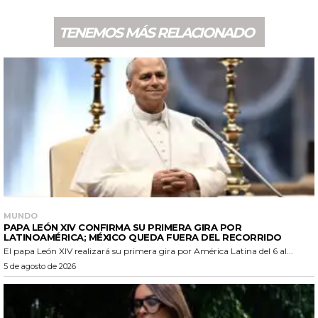
TENEMOS MÁS RELACIONADO
MUNDO
PAPA LEÓN XIV CONFIRMA SU PRIMERA GIRA POR
LATINOAMÉRICA; MÉXICO QUEDA FUERA DEL RECORRIDO
El papa León XIV realizará su primera gira por América Latina del 6 al...
5 de agosto de 2026