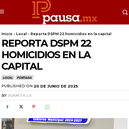
Inicio
Local
Reporta DSPM 22 homicidios en la capital
REPORTA DSPM 22
HOMICIDIOS EN LA
CAPITAL
LOCAL
PORTADA
PUBLISHED ON
20 DE JUNIO DE 2025
BY
JUANITA LA