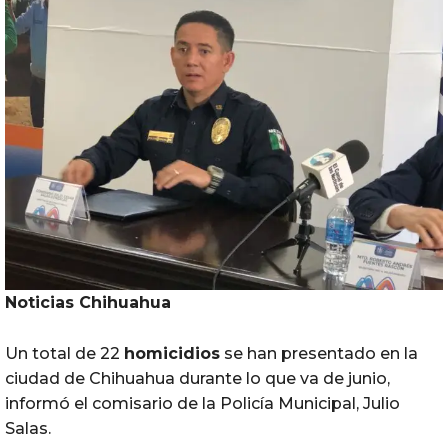
Noticias Chihuahua
Un total de 22
homicidios
se han presentado en la
ciudad de Chihuahua durante lo que va de junio,
informó el comisario de la Policía Municipal, Julio
Salas.