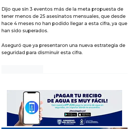
Dijo que sin 3 eventos más de la meta propuesta de
tener menos de 25 asesinatos mensuales, que desde
hace 4 meses no han podido llegar a esta cifra, ya que
han sido superados.
Aseguró que ya presentaron una nueva estrategia de
seguridad para disminuir esta cifra.
Noticias Chihuahua