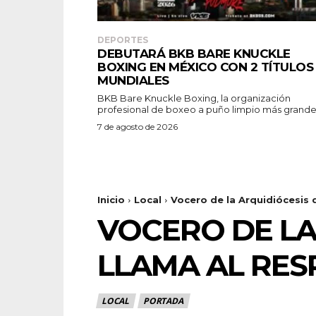
DEPORTES
DEBUTARÁ BKB BARE KNUCKLE
BOXING EN MÉXICO CON 2 TÍTULOS
MUNDIALES
BKB Bare Knuckle Boxing, la organización
profesional de boxeo a puño limpio más grande.
7 de agosto de 2026