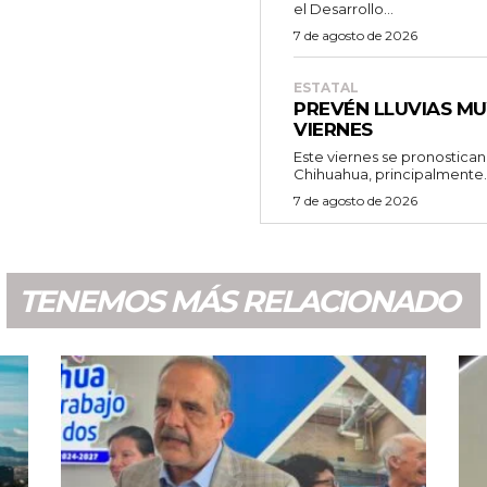
el Desarrollo...
7 de agosto de 2026
ESTATAL
PREVÉN LLUVIAS MU
VIERNES
Este viernes se pronostican 
Chihuahua, principalmente..
7 de agosto de 2026
TENEMOS MÁS RELACIONADO