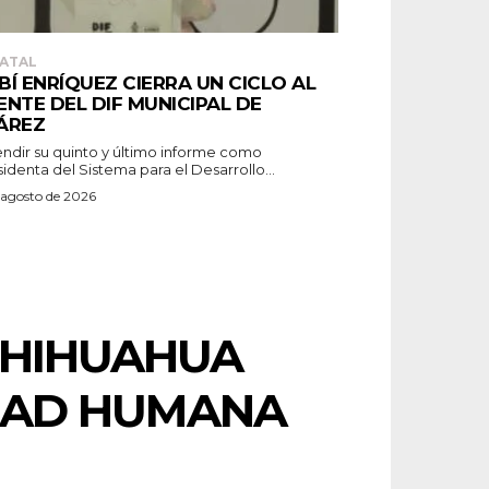
ATAL
BÍ ENRÍQUEZ CIERRA UN CICLO AL
ENTE DEL DIF MUNICIPAL DE
ÁREZ
endir su quinto y último informe como
identa del Sistema para el Desarrollo...
 agosto de 2026