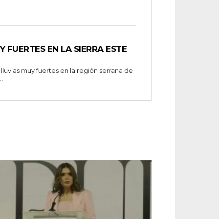
Y FUERTES EN LA SIERRA ESTE
lluvias muy fuertes en la región serrana de
.