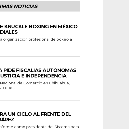
IMAS NOTICIAS
E KNUCKLE BOXING EN MÉXICO
DIALES
a organización profesional de boxeo a
 PIDE FISCALÍAS AUTÓNOMAS
USTICIA E INDEPENDENCIA
a Nacional de Comercio en Chihuahua,
vo que...
RA UN CICLO AL FRENTE DEL
JUÁREZ
o informe como presidenta del Sistema para