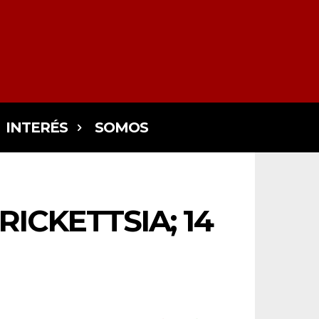
INTERÉS
SOMOS
ICKETTSIA; 14