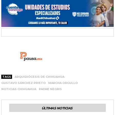
TAGS
ARQUIDIÓCESIS DE CHIHUAHUA
GUSTAVO SÁNCHEZ PRIETO
MARCHA ORGULLO
NOTICIAS CHIHUAHUA
PADRE NEGRIS
ÚLTIMAS NOTICIAS