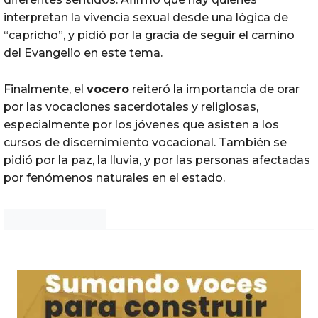
interpretan la vivencia sexual desde una lógica de
“capricho”, y pidió por la gracia de seguir el camino
del Evangelio en este tema.
Finalmente, el
vocero
reiteró la importancia de orar
por las vocaciones sacerdotales y religiosas,
especialmente por los jóvenes que asisten a los
cursos de discernimiento vocacional. También se
pidió por la paz, la lluvia, y por las personas afectadas
por fenómenos naturales en el estado.
Noticias Chihuahua