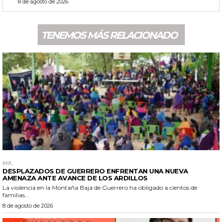
8 de agosto de 2026
TENEMOS MÁS RELACIONADO
MX.
DESPLAZADOS DE GUERRERO ENFRENTAN UNA NUEVA
AMENAZA ANTE AVANCE DE LOS ARDILLOS
La violencia en la Montaña Baja de Guerrero ha obligado a cientos de
familias...
8 de agosto de 2026