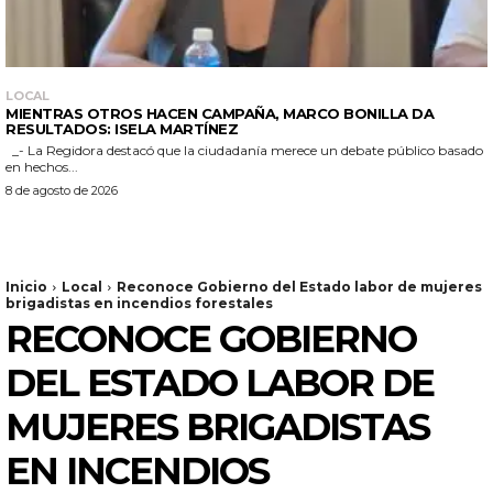
LOCAL
MIENTRAS OTROS HACEN CAMPAÑA, MARCO BONILLA DA
RESULTADOS: ISELA MARTÍNEZ
_- La Regidora destacó que la ciudadanía merece un debate público basado
en hechos...
8 de agosto de 2026