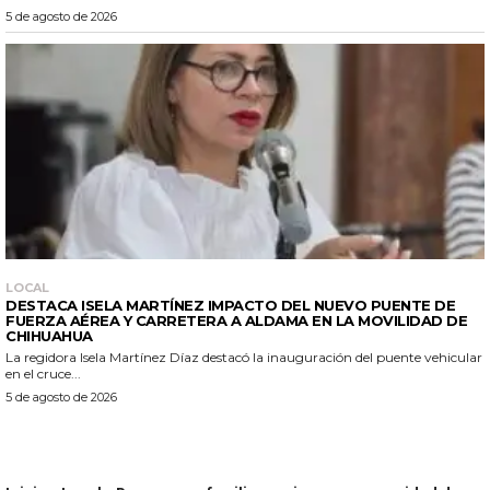
5 de agosto de 2026
LOCAL
DESTACA ISELA MARTÍNEZ IMPACTO DEL NUEVO PUENTE DE
FUERZA AÉREA Y CARRETERA A ALDAMA EN LA MOVILIDAD DE
CHIHUAHUA
La regidora Isela Martínez Díaz destacó la inauguración del puente vehicular
en el cruce...
5 de agosto de 2026