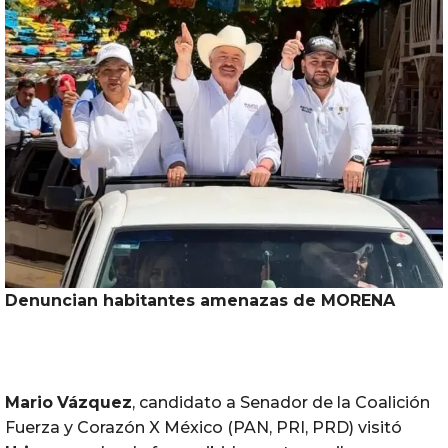
Denuncian habitantes amenazas de MORENA
Mario
Vázquez
, candidato a Senador de la Coalición
Fuerza y Corazón X México (PAN, PRI, PRD) visitó