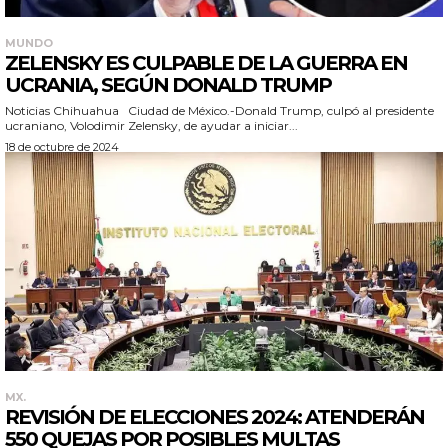
MUNDO
ZELENSKY ES CULPABLE DE LA GUERRA EN
UCRANIA, SEGÚN DONALD TRUMP
Noticias Chihuahua Ciudad de México.-Donald Trump, culpó al presidente
ucraniano, Volodimir Zelensky, de ayudar a iniciar...
18 de octubre de 2024
MX.
REVISIÓN DE ELECCIONES 2024: ATENDERÁN
550 QUEJAS POR POSIBLES MULTAS