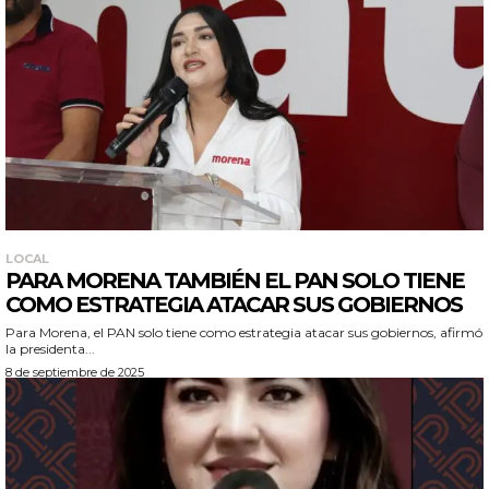
LOCAL
PARA MORENA TAMBIÉN EL PAN SOLO TIENE
COMO ESTRATEGIA ATACAR SUS GOBIERNOS
Para Morena, el PAN solo tiene como estrategia atacar sus gobiernos, afirmó
la presidenta...
8 de septiembre de 2025