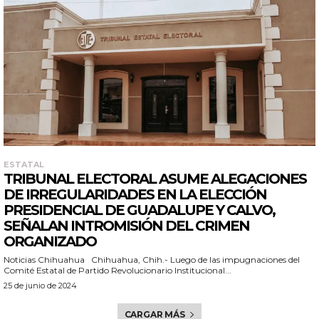
ESTATAL
TRIBUNAL ELECTORAL ASUME ALEGACIONES
DE IRREGULARIDADES EN LA ELECCIÓN
PRESIDENCIAL DE GUADALUPE Y CALVO,
SEÑALAN INTROMISIÓN DEL CRIMEN
ORGANIZADO
Noticias Chihuahua Chihuahua, Chih.- Luego de las impugnaciones del
Comité Estatal de Partido Revolucionario Institucional...
25 de junio de 2024
CARGAR MÁS