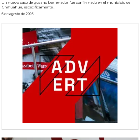
Un nuevo caso de gusano barrenador fue confirmado en el municipio de
Chihuahua, específicamente...
6 de agosto de 2026