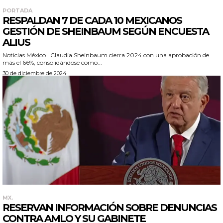
PORTADA
RESPALDAN 7 DE CADA 10 MEXICANOS
GESTIÓN DE SHEINBAUM SEGÚN ENCUESTA
ALIUS
Noticias México Claudia Sheinbaum cierra 2024 con una aprobación de
más el 66%, consolidándose como...
30 de diciembre de 2024
MX.
RESERVAN INFORMACIÓN SOBRE DENUNCIAS
CONTRA AMLO Y SU GABINETE