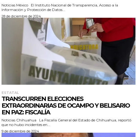
Noticias México El Instituto Nacional de Transparencia, Acceso a la
Información y Protección de Datos...
28 de diciembre de 2024
ESTATAL
TRANSCURREN ELECCIONES
EXTRAORDINARIAS DE OCAMPO Y BELISARIO
EN PAZ: FISCALÍA
Noticias Chihuahua La Fiscalía General del Estado de Chihuahua, reportó
que no hubo incidentes en...
9 de diciembre de 2024