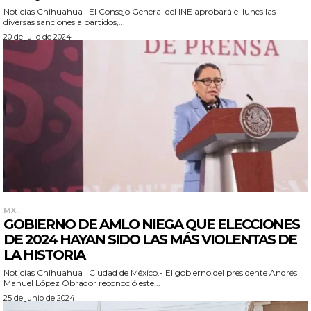
Noticias Chihuahua El Consejo General del INE aprobará el lunes las
diversas sanciones a partidos,...
20 de julio de 2024
MX.
GOBIERNO DE AMLO NIEGA QUE ELECCIONES
DE 2024 HAYAN SIDO LAS MÁS VIOLENTAS DE
LA HISTORIA
Noticias Chihuahua Ciudad de México.- El gobierno del presidente Andrés
Manuel López Obrador reconoció este...
25 de junio de 2024