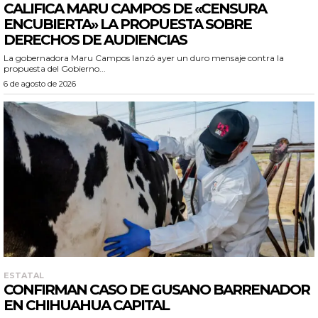
CALIFICA MARU CAMPOS DE «CENSURA
ENCUBIERTA» LA PROPUESTA SOBRE
DERECHOS DE AUDIENCIAS
La gobernadora Maru Campos lanzó ayer un duro mensaje contra la
propuesta del Gobierno...
6 de agosto de 2026
ESTATAL
CONFIRMAN CASO DE GUSANO BARRENADOR
EN CHIHUAHUA CAPITAL