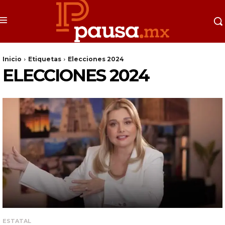
Inicio
Etiquetas
Elecciones 2024
ELECCIONES 2024
ESTATAL