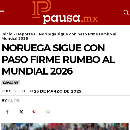
Inicio
Deportes
Noruega sigue con paso firme rumbo al
Mundial 2026
NORUEGA SIGUE CON
PASO FIRME RUMBO AL
MUNDIAL 2026
DEPORTES
PUBLISHED ON
25 DE MARZO DE 2025
BY
AL PE