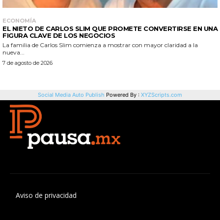
Aviso de privacidad