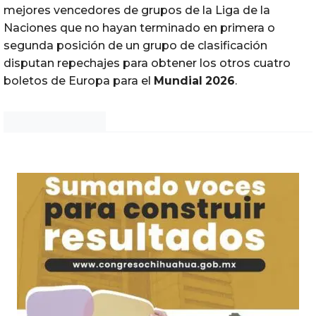
mejores vencedores de grupos de la Liga de la
Naciones que no hayan terminado en primera o
segunda posición de un grupo de clasificación
disputan repechajes para obtener los otros cuatro
boletos de Europa para el
Mundial
2026
.
Noticias Chihuahua