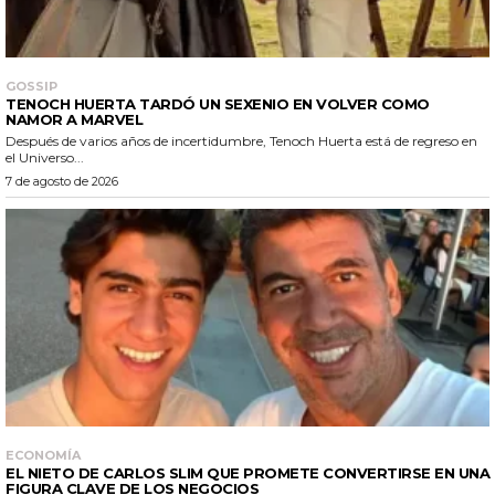
GOSSIP
TENOCH HUERTA TARDÓ UN SEXENIO EN VOLVER COMO
NAMOR A MARVEL
Después de varios años de incertidumbre, Tenoch Huerta está de regreso en
el Universo...
7 de agosto de 2026
ECONOMÍA
EL NIETO DE CARLOS SLIM QUE PROMETE CONVERTIRSE EN UNA
FIGURA CLAVE DE LOS NEGOCIOS