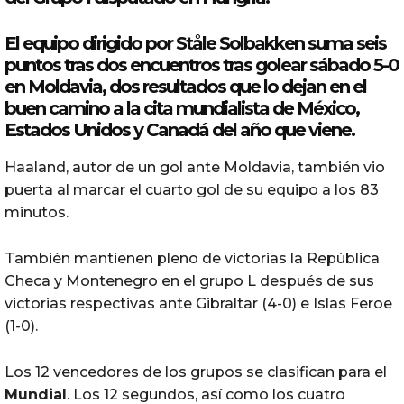
El equipo dirigido por Ståle Solbakken suma seis
puntos tras dos encuentros tras golear sábado 5-0
en Moldavia, dos resultados que lo dejan en el
buen camino a la cita mundialista de México,
Estados Unidos y Canadá del año que viene.
Haaland, autor de un gol ante Moldavia, también vio
puerta al marcar el cuarto gol de su equipo a los 83
minutos.
También mantienen pleno de victorias la República
Checa y Montenegro en el grupo L después de sus
victorias respectivas ante Gibraltar (4-0) e Islas Feroe
(1-0).
Los 12 vencedores de los grupos se clasifican para el
Mundial
. Los 12 segundos, así como los cuatro