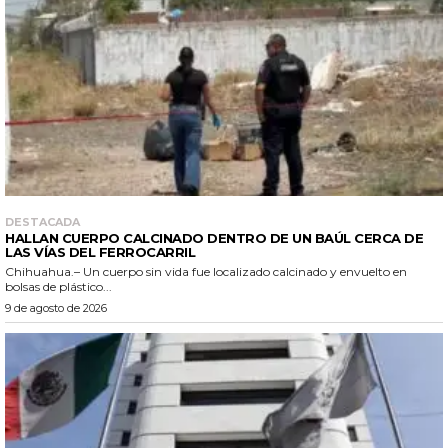
DESTACADA
HALLAN CUERPO CALCINADO DENTRO DE UN BAÚL CERCA DE
LAS VÍAS DEL FERROCARRIL
Chihuahua.– Un cuerpo sin vida fue localizado calcinado y envuelto en
bolsas de plástico...
9 de agosto de 2026