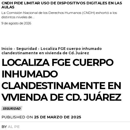
CNDH PIDE LIMITAR USO DE DISPOSITIVOS DIGITALES EN LAS
AULAS
La Comisión Nacional de los Derechos Humanos (CNDH) exhortó a los
distintos niveles de...
9 de agosto de 2026