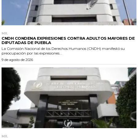
MX.
CNDH CONDENA EXPRESIONES CONTRA ADULTOS MAYORES DE
DIPUTADAS DE PUEBLA
La Comisión Nacional de los Derechos Humanos (CNDH) manifestó su
preocupación por las expresiones...
9 de agosto de 2026
MX.