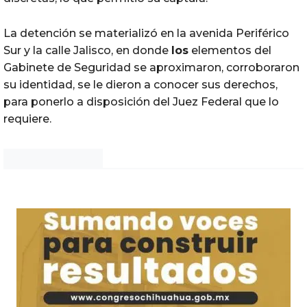
La detención se materializó en la avenida Periférico
Sur y la calle Jalisco, en donde
los
elementos del
Gabinete de Seguridad se aproximaron, corroboraron
su identidad, se le dieron a conocer sus derechos,
para ponerlo a disposición del Juez Federal que lo
requiere.
Noticias Chihuahua