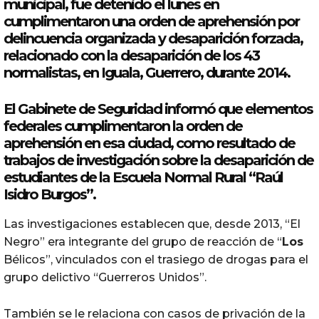
municipal
, fue detenido el lunes en
cumplimentaron una orden de aprehensión por
delincuencia organizada y
desaparición
forzada,
relacionado con la
desaparición
de
los
43
normalistas
, en Iguala, Guerrero, durante 2014.
El Gabinete de Seguridad informó que elementos
federales cumplimentaron la orden de
aprehensión en esa ciudad, como resultado de
trabajos de investigación sobre la
desaparición
de
estudiantes de la Escuela Normal Rural “Raúl
Isidro Burgos”.
Las investigaciones establecen que, desde 2013, “El
Negro” era integrante del grupo de reacción de “
Los
Bélicos”, vinculados con el trasiego de drogas para el
grupo delictivo “Guerreros Unidos”.
También se le relaciona con casos de privación de la