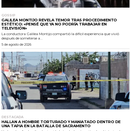
GOSSIP
GALILEA MONTIJO REVELA TEMOR TRAS PROCEDIMIENTO
ESTÉTICO: «PENSÉ QUE YA NO PODRÍA TRABAJAR EN
TELEVISIÓN»
La conductora Galilea Montijo compartió la difícil experiencia que vivió
después de someterse a...
5 de agosto de 2026
DESTACADA
HALLAN A HOMBRE TORTURADO Y MANIATADO DENTRO DE
UNA TAPIA EN LA BATALLA DE SACRAMENTO