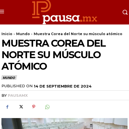
Inicio
Mundo
Muestra Corea del Norte su músculo atómico
MUESTRA COREA DEL
NORTE SU MÚSCULO
ATÓMICO
MUNDO
PUBLISHED ON
14 DE SEPTIEMBRE DE 2024
BY
PAUSAMX