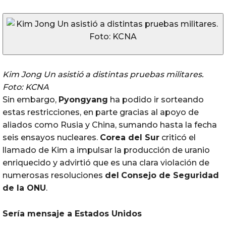
Kim Jong Un asistió a distintas pruebas militares.
Foto: KCNA
Sin embargo,
Pyongyang
ha podido ir sorteando
estas restricciones, en parte gracias al apoyo de
aliados como Rusia y China, sumando hasta la fecha
seis ensayos nucleares.
Corea
del
Sur
criticó el
llamado de Kim a impulsar la producción de uranio
enriquecido y advirtió que es una clara violación de
numerosas resoluciones
del
Consejo de Seguridad
de la ONU
.
Sería mensaje a Estados Unidos