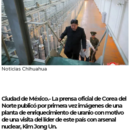
Noticias Chihuahua
Ciudad de México.- La prensa oficial de
Corea
del
Norte
publicó por primera vez imágenes de una
planta de enriquecimiento de uranio con motivo
de una visita
del
líder de este país con arsenal
nuclear,
Kim Jong Un
.