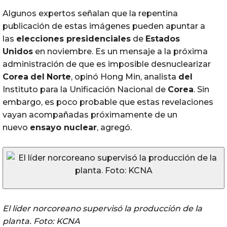
Algunos expertos señalan que la repentina
publicación de estas imágenes pueden apuntar a
las
elecciones presidenciales
de
Estados
Unidos
en noviembre. Es un mensaje a la próxima
administración de que es imposible desnuclearizar
Corea
del
Norte
, opinó Hong Min, analista
del
Instituto para la Unificación Nacional de
Corea
. Sin
embargo, es poco probable que estas revelaciones
vayan acompañadas próximamente de un
nuevo
ensayo nuclear
, agregó.
El líder norcoreano supervisó la producción de la
planta. Foto: KCNA