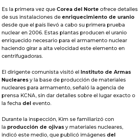
Es la primera vez que
Corea
del
Norte
ofrece detalles
de sus instalaciones de
enriquecimiento de uranio
desde que el país llevó a cabo su primera prueba
nuclear en 2006. Estas plantas producen el uranio
enriquecido necesario para el armamento nuclear
haciendo girar a alta velocidad este elemento en
centrifugadoras.
El dirigente comunista visitó el
Instituto de Armas
Nucleares
y la base de producción de materiales
nucleares para armamento, señaló la agencia de
prensa KCNA, sin dar detalles sobre el lugar exacto o
la fecha
del
evento.
Durante la inspección, Kim se familiarizó con
la
producción de ojivas
y materiales nucleares,
indicó este medio, que publicó imágenes
del