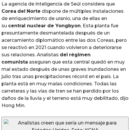
La agencia de inteligencia de Seúl considera que
Corea
del
Norte
dispone de múltiples instalaciones
de enriquecimiento de uranio, una de ellas en
su
central nuclear de Yongbyon
. Esta planta fue
presuntamente desmantelada después de un
acercamiento diplomático entre las dos Coreas, pero
se reactivó en 2021 cuando volvieron a deteriorarse
sus relaciones. Analistas
del
régimen
comunista
aseguran que esta central quedó en muy
mal estado después de unas graves inundaciones en
julio tras unas precipitaciones récord en el país. La
planta está en muy malas condiciones. Todas las
carreteras y las vías de tren se han perdido por los
daños de la lluvia y el terreno está muy debilitado, dijo
Hong Min.