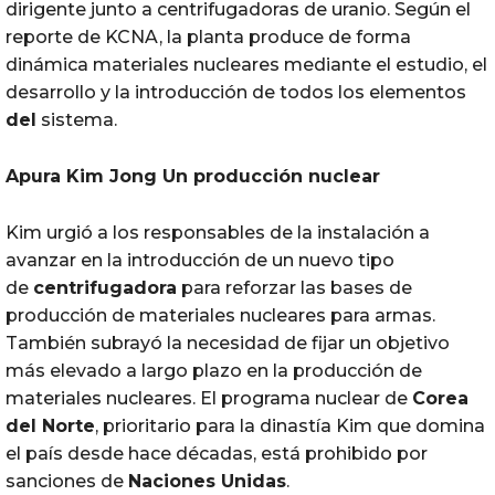
dirigente junto a centrifugadoras de uranio. Según el
reporte de KCNA, la planta produce de forma
dinámica materiales nucleares mediante el estudio, el
desarrollo y la introducción de todos los elementos
del
sistema.
Apura Kim Jong Un producción nuclear
Kim urgió a los responsables de la instalación a
avanzar en la introducción de un nuevo tipo
de
centrifugadora
para reforzar las bases de
producción de materiales nucleares para armas.
También subrayó la necesidad de fijar un objetivo
más elevado a largo plazo en la producción de
materiales nucleares. El programa nuclear de
Corea
del
Norte
, prioritario para la dinastía Kim que domina
el país desde hace décadas, está prohibido por
sanciones de
Naciones Unidas
.