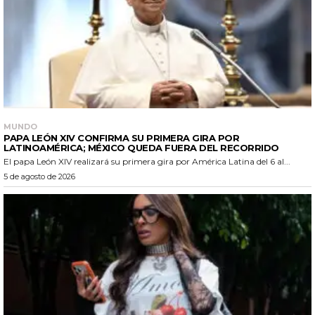
MUNDO
PAPA LEÓN XIV CONFIRMA SU PRIMERA GIRA POR
LATINOAMÉRICA; MÉXICO QUEDA FUERA DEL RECORRIDO
El papa León XIV realizará su primera gira por América Latina del 6 al...
5 de agosto de 2026