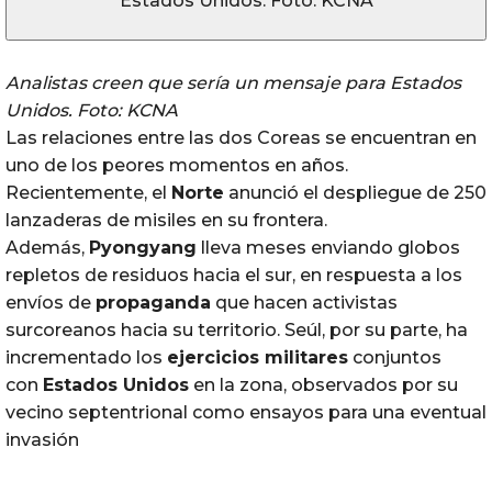
Analistas creen que sería un mensaje para Estados
Unidos. Foto: KCNA
Las relaciones entre las dos Coreas se encuentran en
uno de los peores momentos en años.
Recientemente, el
Norte
anunció el despliegue de 250
lanzaderas de misiles en su frontera.
Además,
Pyongyang
lleva meses enviando globos
repletos de residuos hacia el sur, en respuesta a los
envíos de
propaganda
que hacen activistas
surcoreanos hacia su territorio. Seúl, por su parte, ha
incrementado los
ejercicios militares
conjuntos
con
Estados Unidos
en la zona, observados por su
vecino septentrional como ensayos para una eventual
invasión