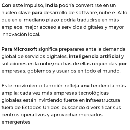
Con
este impulso,
India
podría convertirse en un
núcleo clave
para
desarrollo de software, nube e IA: lo
que en el mediano plazo podría traducirse en más
empleos, mejor acceso a servicios digitales y mayor
innovación local.
Para
Microsoft
significa preparares ante la demanda
global de servicios digitales,
inteligencia
artificial
y
soluciones en la nube,muchas de ellas requeridas
por
empresas, gobiernos y usuarios en todo el mundo.
Este movimiento también refleja
una
tendencia más
amplia: cada vez más empresas tecnológicas
globales están invirtiendo fuerte en infraestructura
fuera de Estados Unidos, buscando diversificar sus
centros operativos y aprovechar mercados
emergentes.