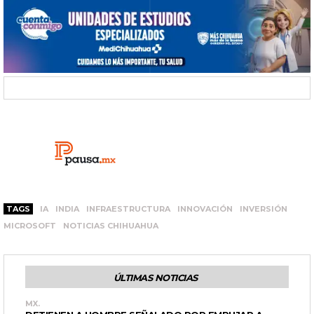
TAGS
IA
INDIA
INFRAESTRUCTURA
INNOVACIÓN
INVERSIÓN
MICROSOFT
NOTICIAS CHIHUAHUA
ÚLTIMAS NOTICIAS
MX.