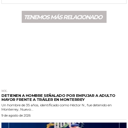
TENEMOS MÁS RELACIONADO
MX.
DETIENEN A HOMBRE SEÑALADO POR EMPUJAR A ADULTO
MAYOR FRENTE A TRÁILER EN MONTERREY
Un hombre de 35 años, identificado como Héctor N., fue detenido en
Monterrey, Nuevo...
9 de agosto de 2026