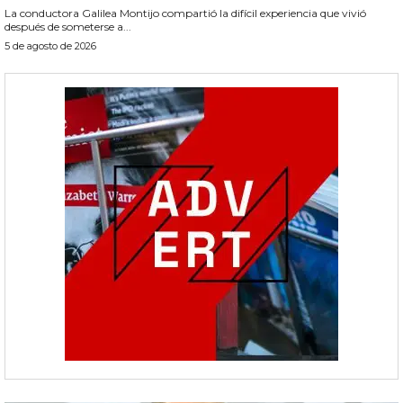
La conductora Galilea Montijo compartió la difícil experiencia que vivió
después de someterse a...
5 de agosto de 2026