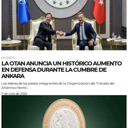
MUNDO
LA OTAN ANUNCIA UN HISTÓRICO AUMENTO
EN DEFENSA DURANTE LA CUMBRE DE
ANKARA
Los líderes de los países integrantes de la Organización del Tratado del
Atlántico Norte...
7 de julio de 2026