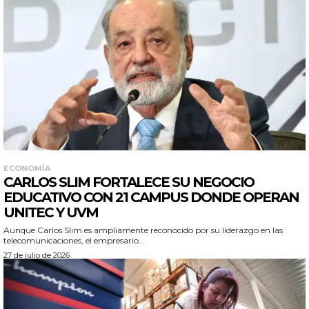
ECONOMÍA
CARLOS SLIM FORTALECE SU NEGOCIO
EDUCATIVO CON 21 CAMPUS DONDE OPERAN
UNITEC Y UVM
Aunque Carlos Slim es ampliamente reconocido por su liderazgo en las
telecomunicaciones, el empresario...
27 de julio de 2026