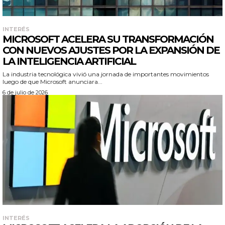
INTERÉS
MICROSOFT ACELERA SU TRANSFORMACIÓN
CON NUEVOS AJUSTES POR LA EXPANSIÓN DE
LA INTELIGENCIA ARTIFICIAL
La industria tecnológica vivió una jornada de importantes movimientos
luego de que Microsoft anunciara...
6 de julio de 2026
INTERÉS