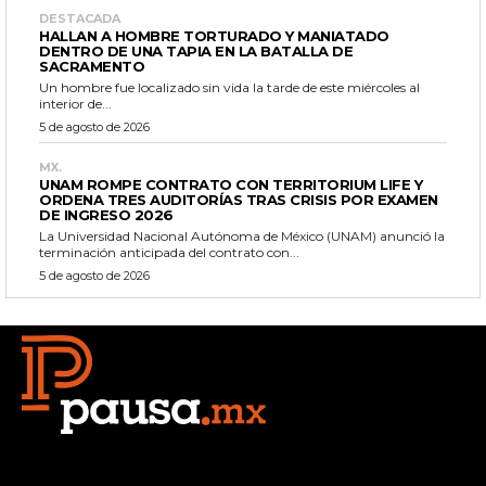
DESTACADA
HALLAN A HOMBRE TORTURADO Y MANIATADO
DENTRO DE UNA TAPIA EN LA BATALLA DE
SACRAMENTO
Un hombre fue localizado sin vida la tarde de este miércoles al
interior de...
5 de agosto de 2026
MX.
UNAM ROMPE CONTRATO CON TERRITORIUM LIFE Y
ORDENA TRES AUDITORÍAS TRAS CRISIS POR EXAMEN
DE INGRESO 2026
La Universidad Nacional Autónoma de México (UNAM) anunció la
terminación anticipada del contrato con...
5 de agosto de 2026