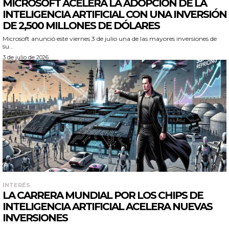
MICROSOFT ACELERA LA ADOPCIÓN DE LA
INTELIGENCIA ARTIFICIAL CON UNA INVERSIÓN
DE 2,500 MILLONES DE DÓLARES
Microsoft anunció este viernes 3 de julio una de las mayores inversiones de
su...
3 de julio de 2026
INTERÉS
LA CARRERA MUNDIAL POR LOS CHIPS DE
INTELIGENCIA ARTIFICIAL ACELERA NUEVAS
INVERSIONES