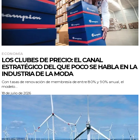
ECONOMÍA
LOS CLUBES DE PRECIO: EL CANAL
ESTRATÉGICO DEL QUE POCO SE HABLA EN LA
INDUSTRIA DE LA MODA
Con tasas de renovación de membresía de entre 80% y 90% anual, el
modelo...
18 de julio de 2026