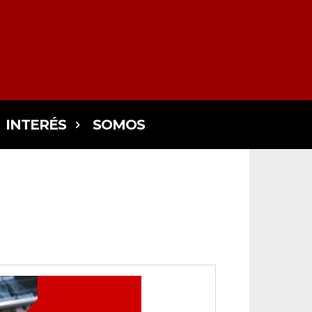
INTERÉS
SOMOS