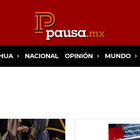
HUA
NACIONAL
OPINIÓN
MUNDO