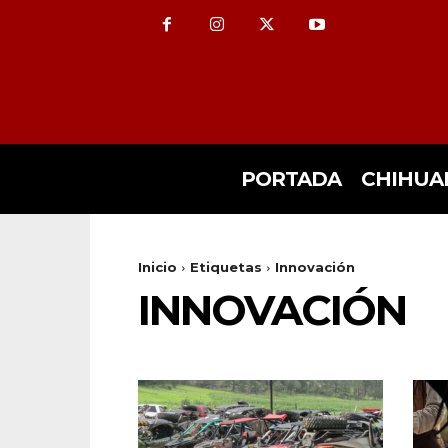
PORTADA
CHIHUA
Inicio
Etiquetas
Innovación
INNOVACIÓN