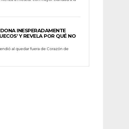
NDONA INESPERADAMENTE
UECOS’ Y REVELA POR QUÉ NO
prendió al quedar fuera de Corazón de