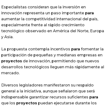
Especialistas consideran que la inversión en
innovación representa un paso importante
para
aumentar la competitividad internacional del país,
especialmente frente al rápido crecimiento
tecnológico observado en América del Norte, Europa
y Asia.
La propuesta contempla incentivos
para
fomentar la
participación de pequeñas y medianas empresas en
proyectos
de innovación, permitiendo que nuevos
desarrollos tecnológicos lleguen más rápidamente al
mercado.
Diversos legisladores manifestaron su respaldo
general a la iniciativa, aunque señalaron que será
indispensable garantizar recursos suficientes
para
que los
proyectos
puedan ejecutarse durante los