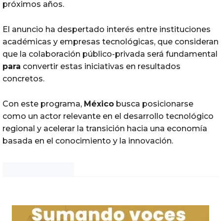
próximos años.
El anuncio ha despertado interés entre instituciones
académicas y empresas tecnológicas, que consideran
que la colaboración público-privada será fundamental
para
convertir estas iniciativas en resultados
concretos.
Con este programa,
México
busca posicionarse
como un actor relevante en el desarrollo tecnológico
regional y acelerar la transición hacia una economía
basada en el conocimiento y la innovación.
Noticias Chihuahua