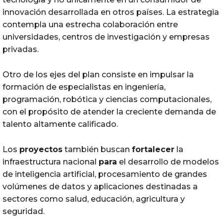
innovación desarrollada en otros países. La estrategia
contempla una estrecha colaboración entre
universidades, centros de investigación y empresas
privadas.
Otro de los ejes del plan consiste en impulsar la
formación de especialistas en ingeniería,
programación, robótica y ciencias computacionales,
con el propósito de atender la creciente demanda de
talento altamente calificado.
Los
proyectos
también buscan
fortalecer
la
infraestructura nacional
para
el desarrollo de modelos
de inteligencia artificial, procesamiento de grandes
volúmenes de datos y aplicaciones destinadas a
sectores como salud, educación, agricultura y
seguridad.