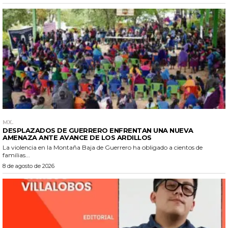
MX.
DESPLAZADOS DE GUERRERO ENFRENTAN UNA NUEVA
AMENAZA ANTE AVANCE DE LOS ARDILLOS
La violencia en la Montaña Baja de Guerrero ha obligado a cientos de
familias...
8 de agosto de 2026