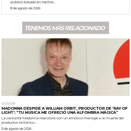
público basado en hechos...
8 de agosto de 2026
TENEMOS MÁS RELACIONADO
GOSSIP
MADONNA DESPIDE A WILLIAM ORBIT, PRODUCTOR DE ‘RAY OF
LIGHT’: “TU MÚSICA ME OFRECIÓ UNA ALFOMBRA MÁGICA”
La cantante Madonna reaccionó con un emotivo mensaje a la muerte del
productor británico...
9 de agosto de 2026