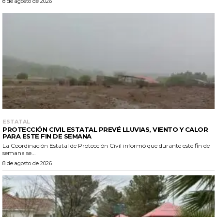
8 de agosto de 2026
ESTATAL
PROTECCIÓN CIVIL ESTATAL PREVÉ LLUVIAS, VIENTO Y CALOR
PARA ESTE FIN DE SEMANA
La Coordinación Estatal de Protección Civil informó que durante este fin de
semana se...
8 de agosto de 2026