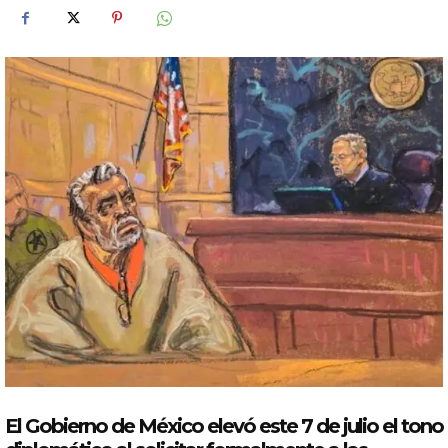
El Gobierno de
México
elevó este 7 de julio el tono