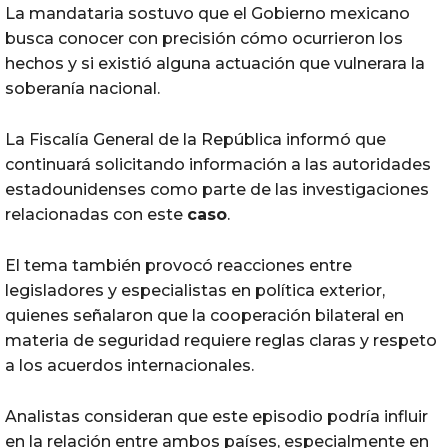
La mandataria sostuvo que el Gobierno mexicano
busca conocer con precisión cómo ocurrieron los
hechos y si existió alguna actuación que vulnerara la
soberanía nacional.
La Fiscalía General de la República informó que
continuará solicitando información a las autoridades
estadounidenses como parte de las investigaciones
relacionadas con este
caso
.
El tema también provocó reacciones entre
legisladores y especialistas en política exterior,
quienes señalaron que la cooperación bilateral en
materia de seguridad requiere reglas claras y respeto
a los acuerdos internacionales.
Analistas consideran que este episodio podría influir
en la relación entre ambos países, especialmente en