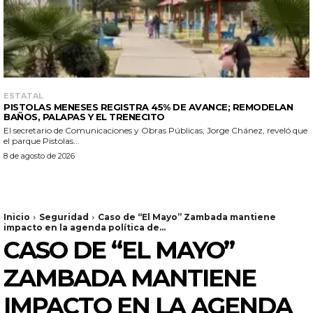
ESTATAL
PISTOLAS MENESES REGISTRA 45% DE AVANCE; REMODELAN
BAÑOS, PALAPAS Y EL TRENECITO
El secretario de Comunicaciones y Obras Públicas, Jorge Chánez, reveló que
el parque Pistolas...
8 de agosto de 2026