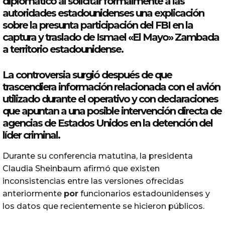
diplomático al solicitar formalmente a las
autoridades estadounidenses una explicación
sobre la presunta participación del FBI en la
captura y traslado de Ismael «El Mayo»
Zambada
a territorio estadounidense.
La controversia surgió después de que
trascendiera información relacionada con el avión
utilizado durante el operativo y con declaraciones
que apuntan a una posible intervención directa de
agencias de
Estados
Unidos
en la detención del
líder criminal.
Durante su conferencia matutina, la presidenta
Claudia Sheinbaum afirmó que existen
inconsistencias entre las versiones ofrecidas
anteriormente
por
funcionarios estadounidenses y
los datos que recientemente se hicieron públicos.