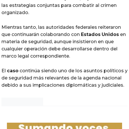
las estrategias conjuntas para combatir al crimen
organizado.
Mientras tanto, las autoridades federales reiteraron
que continuarán colaborando con
Estados
Unidos
en
materia de seguridad, aunque insistieron en que
cualquier operación debe desarrollarse dentro del
marco legal correspondiente.
El
caso
continúa siendo uno de los asuntos políticos y
de seguridad más relevantes de la agenda nacional
debido a sus implicaciones diplomáticas y judiciales.
Noticias Chihuahua