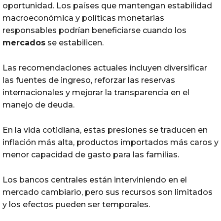
oportunidad. Los países que mantengan estabilidad
macroeconómica y políticas monetarias
responsables podrían beneficiarse cuando los
mercados
se estabilicen.
Las recomendaciones actuales incluyen diversificar
las fuentes de ingreso, reforzar las reservas
internacionales y mejorar la transparencia en el
manejo de deuda.
En la vida cotidiana, estas presiones se traducen en
inflación más alta, productos importados más caros y
menor capacidad de gasto para las familias.
Los bancos centrales están interviniendo en el
mercado cambiario, pero sus recursos son limitados
y los efectos pueden ser temporales.