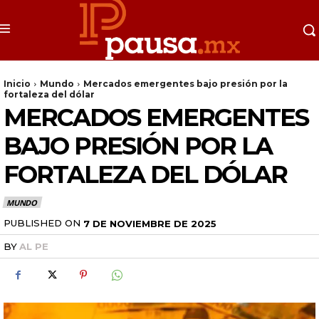
Inicio
Mundo
Mercados emergentes bajo presión por la
fortaleza del dólar
MERCADOS EMERGENTES
BAJO PRESIÓN POR LA
FORTALEZA DEL DÓLAR
MUNDO
PUBLISHED ON
7 DE NOVIEMBRE DE 2025
BY
AL PE