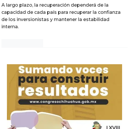
A largo plazo, la recuperación dependerá de la
capacidad de cada país para recuperar la confianza
de los inversionistas y mantener la estabilidad
interna.
Noticias Chihuahua