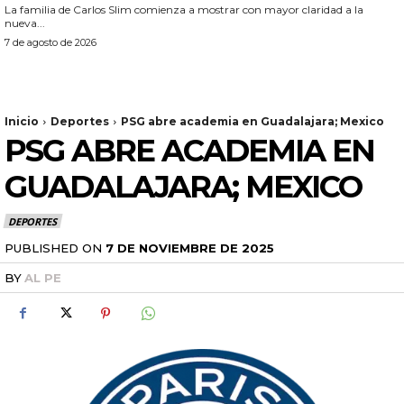
La familia de Carlos Slim comienza a mostrar con mayor claridad a la
nueva...
7 de agosto de 2026