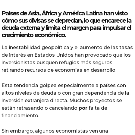
Países de Asia, África y América Latina han visto
cómo sus divisas se deprecian, lo que encarece la
deuda externa y limita el margen para impulsar el
crecimiento económico.
La inestabilidad geopolítica y el aumento de las tasas
de interés en Estados Unidos han provocado que los
inversionistas busquen refugios más seguros,
retirando recursos de economías en desarrollo.
Esta tendencia golpea especialmente a países con
altos niveles de deuda o con gran dependencia de la
inversión extranjera directa. Muchos proyectos se
están retrasando o cancelando
por
falta de
financiamiento.
Sin embargo, algunos economistas ven una