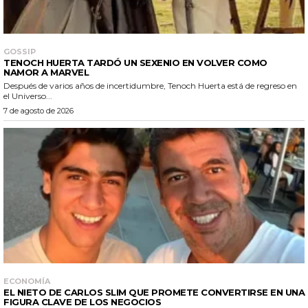
GOSSIP
TENOCH HUERTA TARDÓ UN SEXENIO EN VOLVER COMO
NAMOR A MARVEL
Después de varios años de incertidumbre, Tenoch Huerta está de regreso en
el Universo...
7 de agosto de 2026
ECONOMÍA
EL NIETO DE CARLOS SLIM QUE PROMETE CONVERTIRSE EN UNA
FIGURA CLAVE DE LOS NEGOCIOS