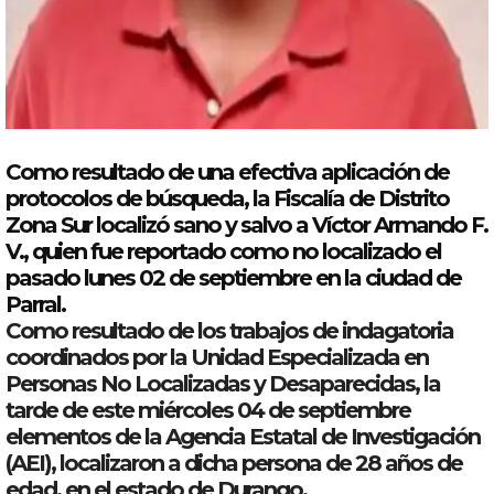
Como resultado de una efectiva aplicación de
protocolos de búsqueda, la Fiscalía de Distrito
Zona Sur localizó sano y salvo a Víctor Armando F.
V., quien fue reportado como no localizado el
pasado lunes 02 de septiembre en la ciudad de
Parral
.
Como resultado de los trabajos de indagatoria
coordinados por la Unidad Especializada en
Personas No Localizadas y Desaparecidas, la
tarde de este miércoles 04 de septiembre
elementos de la Agencia Estatal de Investigación
(AEI), localizaron a dicha
persona
de 28 años de
edad, en el estado de
Durango
.