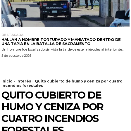
DESTACADA
HALLAN A HOMBRE TORTURADO Y MANIATADO DENTRO DE
UNA TAPIA EN LA BATALLA DE SACRAMENTO
Un hombre fue localizado sin vida la tarde de este miércoles al interior de...
5 de agosto de 2026