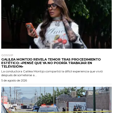
GOSSIP
GALILEA MONTIJO REVELA TEMOR TRAS PROCEDIMIENTO
ESTÉTICO: «PENSÉ QUE YA NO PODRÍA TRABAJAR EN
TELEVISIÓN»
La conductora Galilea Montijo compartió la difícil experiencia que vivió
después de someterse a...
5 de agosto de 2026