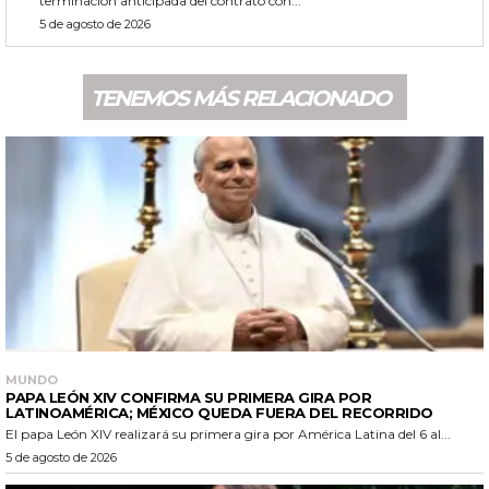
terminación anticipada del contrato con...
5 de agosto de 2026
TENEMOS MÁS RELACIONADO
MUNDO
PAPA LEÓN XIV CONFIRMA SU PRIMERA GIRA POR
LATINOAMÉRICA; MÉXICO QUEDA FUERA DEL RECORRIDO
El papa León XIV realizará su primera gira por América Latina del 6 al...
5 de agosto de 2026