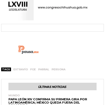
TAGS
EXTRAVÍO
FGE
PARRAL
PERSONA
ÚLTIMAS NOTICIAS
MUNDO
PAPA LEÓN XIV CONFIRMA SU PRIMERA GIRA POR
LATINOAMÉRICA; MÉXICO QUEDA FUERA DEL