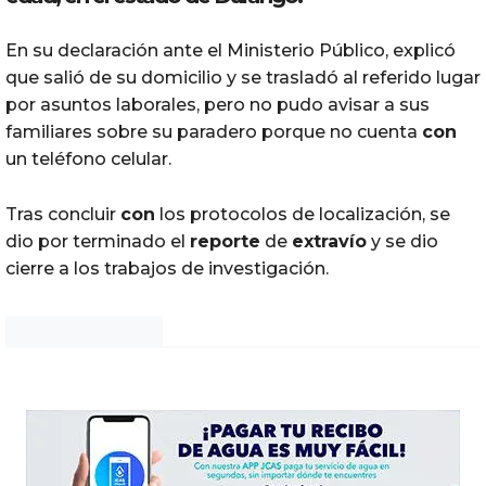
En su declaración ante el Ministerio Público, explicó
que salió de su domicilio y se trasladó al referido lugar
por asuntos laborales, pero no pudo avisar a sus
familiares sobre su paradero porque no cuenta
con
un teléfono celular.
Tras concluir
con
los protocolos de localización, se
dio por terminado el
reporte
de
extravío
y se dio
cierre a los trabajos de investigación.
Noticias Chihuahua