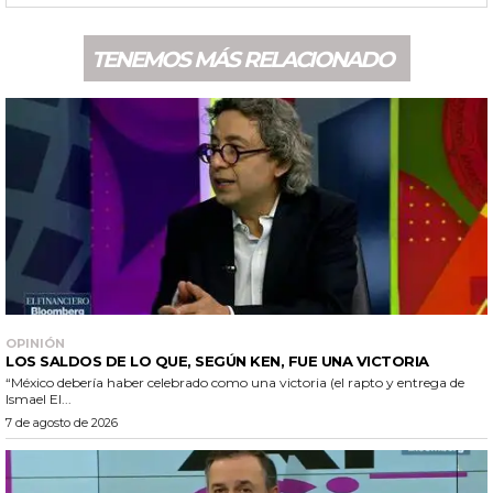
TENEMOS MÁS RELACIONADO
OPINIÓN
LOS SALDOS DE LO QUE, SEGÚN KEN, FUE UNA VICTORIA
“México debería haber celebrado como una victoria (el rapto y entrega de
Ismael El...
7 de agosto de 2026