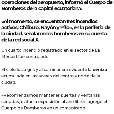
operaciones del aeropuerto, informó el Cuerpo de
Bomberos de la capital ecuatoriana.
«Al momento, se encuentran tres
incendios
activos: Chilibulo, Nayón y Pifo», en la periferia de
la ciudad, señalaron los bomberos en su cuenta
de la red social X.
Un cuarto incendio registrado en el sector de La
Merced fue controlado.
El cielo lucía gris y al caminar era evidente la
ceniza
acumulada en las aceras del centro y norte de la
ciudad.
«Recomendamos mantener puertas y ventanas
cerradas, evitar la exposición al aire libre», agregó el
Cuerpo de Bomberos en un comunicado.