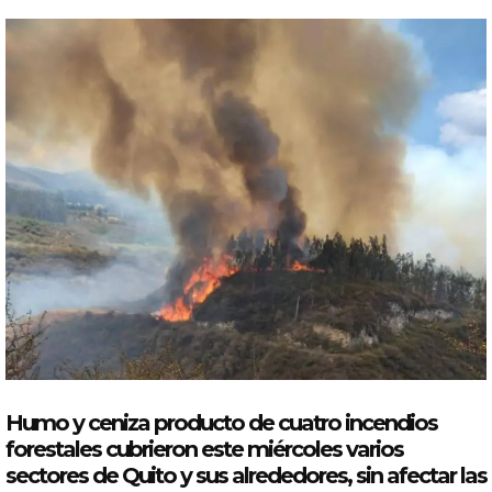
Humo
y
ceniza
producto de
cuatro
incendios
forestales
cubrieron este miércoles varios
sectores de
Quito
y sus alrededores, sin afectar las