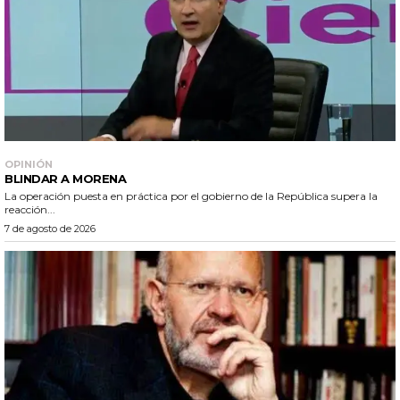
OPINIÓN
BLINDAR A MORENA
La operación puesta en práctica por el gobierno de la República supera la
reacción...
7 de agosto de 2026