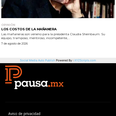
Aviso de privacidad