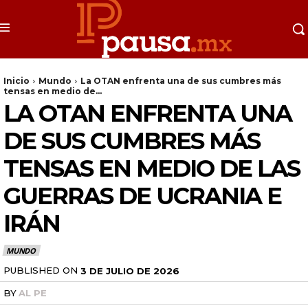
Inicio
Mundo
La OTAN enfrenta una de sus cumbres más
tensas en medio de...
LA OTAN ENFRENTA UNA
DE SUS CUMBRES MÁS
TENSAS EN MEDIO DE LAS
GUERRAS DE UCRANIA E
IRÁN
MUNDO
PUBLISHED ON
3 DE JULIO DE 2026
BY
AL PE