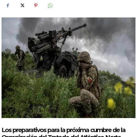
Los preparativos para la próxima cumbre de la