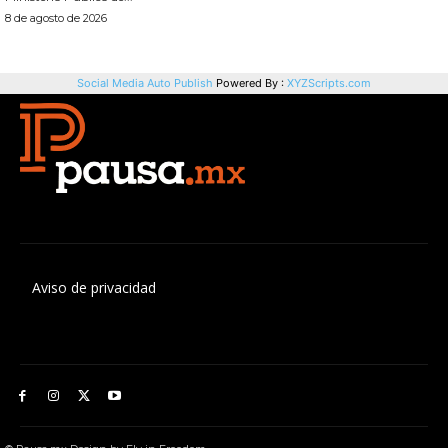
Aviso de privacidad