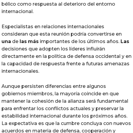
bélico como respuesta al deterioro del entorno
internacional.
Especialistas en relaciones internacionales
consideran que esta reunión podría convertirse en
una
de
las
más
importantes de los últimos años.
Las
decisiones que adopten los líderes influirán
directamente en la política de defensa occidental y en
la capacidad de respuesta frente a futuras amenazas
internacionales.
Aunque persisten diferencias entre algunos
gobiernos miembros, la mayoría coincide en que
mantener la cohesión de la alianza será fundamental
para enfrentar los conflictos actuales y preservar la
estabilidad internacional durante los próximos años.
La expectativa es que la cumbre concluya con nuevos
acuerdos en materia de defensa, cooperación y