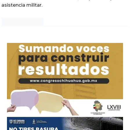
asistencia militar.
Noticias Chihuahua