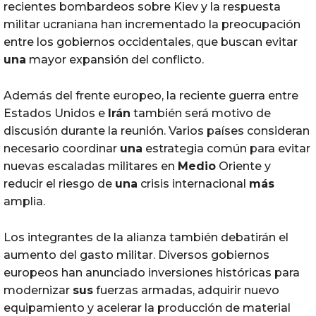
recientes bombardeos sobre Kiev y la respuesta
militar ucraniana han incrementado la preocupación
entre los gobiernos occidentales, que buscan evitar
una
mayor expansión del conflicto.
Además del frente europeo, la reciente guerra entre
Estados Unidos e
Irán
también será motivo de
discusión durante la reunión. Varios países consideran
necesario coordinar
una
estrategia común para evitar
nuevas escaladas militares en
Medio
Oriente y
reducir el riesgo de
una
crisis internacional
más
amplia.
Los integrantes de la alianza también debatirán el
aumento del gasto militar. Diversos gobiernos
europeos han anunciado inversiones históricas para
modernizar
sus
fuerzas armadas, adquirir nuevo
equipamiento y acelerar la producción de material