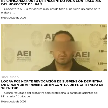
ES CHIHUAHUA PUNTO DE ENCUENTRO PARA CONTRALORES
DEL NOROESTE DEL PAÍS
_-Capacitará SFP a servidores públicos de todo el país con un curso para
elaborar...
8 de agosto de 2026
SEGURIDAD
LOGRA FGE NORTE REVOCACIÓN DE SUSPENSIÓN DEFINITIVA
DE ORDEN DE APREHENSIÓN EN CONTRA DE PROPIETARIO DE
‘PLENITUD’
Como resultado del arduo trabajo profesional a cargo de agentes del
Ministerio Público de...
8 de agosto de 2026