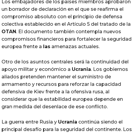
Los embajadores de los países miembros aprobaron
un borrador de declaración en el que se reafirma el
compromiso absoluto con el principio de defensa
colectiva establecido en el Artículo 5 del tratado de la
OTAN
. El documento también contempla nuevos
compromisos financieros para fortalecer la seguridad
europea frente a
las
amenazas actuales.
Otro de los asuntos centrales será la continuidad del
apoyo militar y económico a
Ucrania
. Los gobiernos
aliados pretenden mantener el suministro de
armamento y recursos para reforzar la capacidad
defensiva de Kiev frente a la ofensiva rusa, al
considerar que la estabilidad europea depende en
gran medida del desenlace de ese conflicto.
La guerra entre Rusia y
Ucrania
continúa siendo el
principal desafío para la seguridad del continente. Los