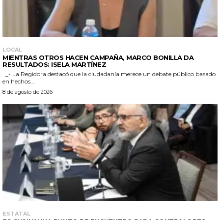
LOCAL
MIENTRAS OTROS HACEN CAMPAÑA, MARCO BONILLA DA
RESULTADOS: ISELA MARTÍNEZ
_- La Regidora destacó que la ciudadanía merece un debate público basado
en hechos...
8 de agosto de 2026
ESTATAL