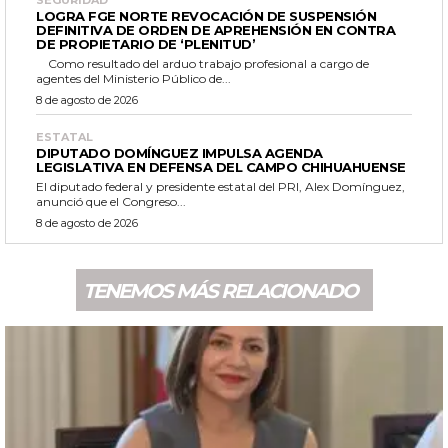
LOGRA FGE NORTE REVOCACIÓN DE SUSPENSIÓN
DEFINITIVA DE ORDEN DE APREHENSIÓN EN CONTRA
DE PROPIETARIO DE ‘PLENITUD’
Como resultado del arduo trabajo profesional a cargo de
agentes del Ministerio Público de...
8 de agosto de 2026
ESTATAL
DIPUTADO DOMÍNGUEZ IMPULSA AGENDA
LEGISLATIVA EN DEFENSA DEL CAMPO CHIHUAHUENSE
El diputado federal y presidente estatal del PRI, Alex Domínguez,
anunció que el Congreso...
8 de agosto de 2026
TENEMOS MÁS RELACIONADO