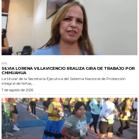
MX.
SILVIA LORENA VILLAVICENCIO REALIZA GIRA DE TRABAJO POR
CHIHUAHUA
La titular de la Secretaría Ejecutiva del Sistema Nacional de Protección
Integral de Niñas,...
7 de agosto de 2026