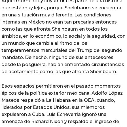
Aquel momento y coyuntura es parte de una historia
que está muy lejos, porque Sheinbaum se encuentra
en una situación muy diferente. Las condiciones
internas en México no eran tan precarias entonces
como las que afronta Sheinbaum en todos los
ámbitos, en lo económico, lo social y la seguridad, con
un mundo que cambia al ritmo de los
temperamentos mercuriales del Trump del segundo
mandato. De hecho, ninguno de sus antecesores
desde la posguerra, habían enfrentado circunstancias
de acotamiento como las que afronta Sheinbaum.
Esos espacios permitieron en el pasado momentos
épicos de la política exterior mexicana. Adolfo López
Mateos respaldó a La Habana en la OEA, cuando,
liderados por Estados Unidos, sus miembros
expulsaron a Cuba. Luis Echeverría ignoró una
amenaza de Richard Nixon y respaldó el ingreso de