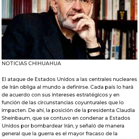
NOTICIAS CHIHUAHUA
El ataque de Estados Unidos a las centrales nucleares
de Irán obliga al mundo a definirse. Cada país lo hará
de acuerdo con sus intereses estratégicos y en
función de las circunstancias coyunturales que lo
impacten. De ahí, la posición de la presidenta Claudia
Sheinbaum, que se contuvo en condenar a Estados
Unidos por bombardear Irán, y señaló de manera
general que la guerra es el mayor fracaso de la