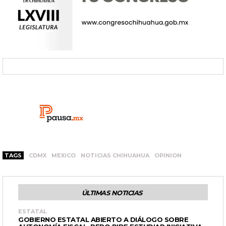
TAGS
CDMX
MEXICO
NOTICIAS CHIHUAHUA
OPINION
ÚLTIMAS NOTICIAS
ESTATAL
GOBIERNO ESTATAL ABIERTO A DIÁLOGO SOBRE