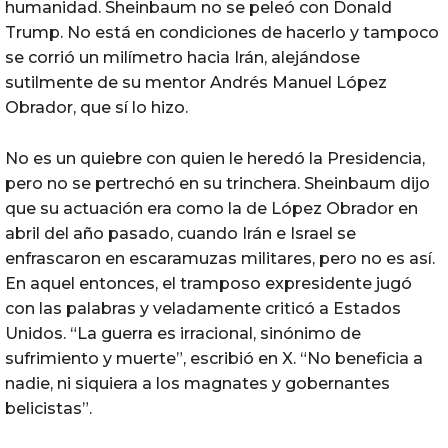
humanidad. Sheinbaum no se peleó con Donald
Trump. No está en condiciones de hacerlo y tampoco
se corrió un milímetro hacia Irán, alejándose
sutilmente de su mentor Andrés Manuel López
Obrador, que sí lo hizo.
No es un quiebre con quien le heredó la Presidencia,
pero no se pertrechó en su trinchera. Sheinbaum dijo
que su actuación era como la de López Obrador en
abril del año pasado, cuando Irán e Israel se
enfrascaron en escaramuzas militares, pero no es así.
En aquel entonces, el tramposo expresidente jugó
con las palabras y veladamente criticó a Estados
Unidos. “La guerra es irracional, sinónimo de
sufrimiento y muerte”, escribió en X. “No beneficia a
nadie, ni siquiera a los magnates y gobernantes
belicistas”.