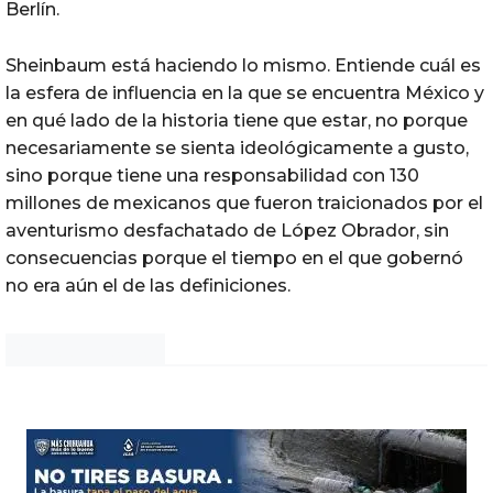
Berlín.
Sheinbaum está haciendo lo mismo. Entiende cuál es
la esfera de influencia en la que se encuentra México y
en qué lado de la historia tiene que estar, no porque
necesariamente se sienta ideológicamente a gusto,
sino porque tiene una responsabilidad con 130
millones de mexicanos que fueron traicionados por el
aventurismo desfachatado de López Obrador, sin
consecuencias porque el tiempo en el que gobernó
no era aún el de las definiciones.
Noticias Chihuahua