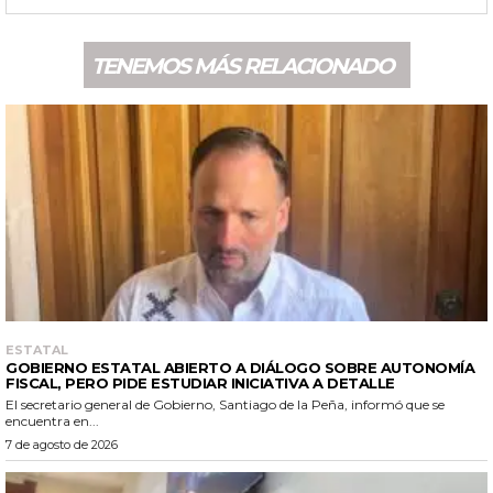
TENEMOS MÁS RELACIONADO
ESTATAL
GOBIERNO ESTATAL ABIERTO A DIÁLOGO SOBRE AUTONOMÍA
FISCAL, PERO PIDE ESTUDIAR INICIATIVA A DETALLE
El secretario general de Gobierno, Santiago de la Peña, informó que se
encuentra en...
7 de agosto de 2026