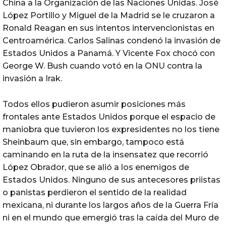
China a la Organización de las Naciones Unidas. José
López Portillo y Miguel de la Madrid se le cruzaron a
Ronald Reagan en sus intentos intervencionistas en
Centroamérica. Carlos Salinas condenó la invasión de
Estados Unidos a Panamá. Y Vicente Fox chocó con
George W. Bush cuando votó en la ONU contra la
invasión a Irak.
Todos ellos pudieron asumir posiciones más
frontales ante Estados Unidos porque el espacio de
maniobra que tuvieron los expresidentes no los tiene
Sheinbaum que, sin embargo, tampoco está
caminando en la ruta de la insensatez que recorrió
López Obrador, que se alió a los enemigos de
Estados Unidos. Ninguno de sus antecesores priistas
o panistas perdieron el sentido de la realidad
mexicana, ni durante los largos años de la Guerra Fría
ni en el mundo que emergió tras la caída del Muro de