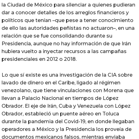
la Ciudad de México para silenciar a quienes pudieran
dar a conocer detalles de los arreglos financieros y
políticos que tenían –que pese a tener conocimiento
de ello las autoridades peñistas no actuaron–, en una
relación que se fue consolidando durante su
Presidencia, aunque no hay información de que Irán
hubiera vuelto a inyectar recursos a las campañas
presidenciales en 2012 o 2018.
Lo que sí existe es una investigación de la CIA sobre
lavado de dinero en el Caribe, ligado al régimen
venezolano, que tiene vinculaciones con Morena que
llevan a Palacio Nacional en tiempos de López
Obrador. El eje de Irán, Cuba y Venezuela con López
Obrador, estableció un puente aéreo en Toluca
durante la pandemia del Covid-19, en donde llegaban
operadores a México y la Presidencia los proveía de
documentos mexicanos falsos, mientras enviaba