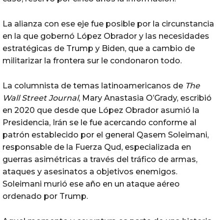
La alianza con ese eje fue posible por la circunstancia
en la que gobernó López Obrador y las necesidades
estratégicas de Trump y Biden, que a cambio de
militarizar la frontera sur le condonaron todo.
La columnista de temas latinoamericanos de
The
Wall Street Journal
, Mary Anastasia O’Grady, escribió
en 2020 que desde que López Obrador asumió la
Presidencia, Irán se le fue acercando conforme al
patrón establecido por el general Qasem Soleimani,
responsable de la Fuerza Qud, especializada en
guerras asimétricas a través del tráfico de armas,
ataques y asesinatos a objetivos enemigos.
Soleimani murió ese año en un ataque aéreo
ordenado por Trump.