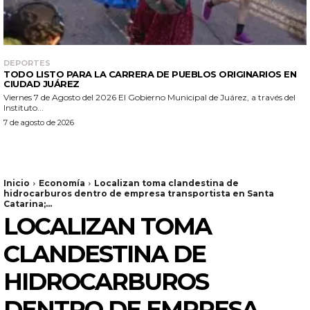
DEPORTES
TODO LISTO PARA LA CARRERA DE PUEBLOS ORIGINARIOS EN
CIUDAD JUÁREZ
Viernes 7 de Agosto del 2026 El Gobierno Municipal de Juárez, a través del
Instituto...
7 de agosto de 2026