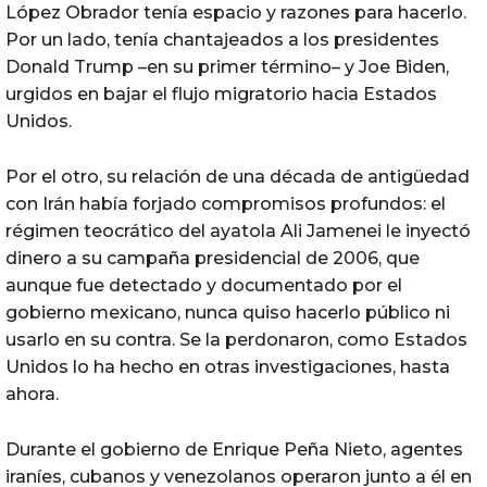
López Obrador tenía espacio y razones para hacerlo.
Por un lado, tenía chantajeados a los presidentes
Donald Trump –en su primer término– y Joe Biden,
urgidos en bajar el flujo migratorio hacia Estados
Unidos.
Por el otro, su relación de una década de antigüedad
con Irán había forjado compromisos profundos: el
régimen teocrático del ayatola Ali Jamenei le inyectó
dinero a su campaña presidencial de 2006, que
aunque fue detectado y documentado por el
gobierno mexicano, nunca quiso hacerlo público ni
usarlo en su contra. Se la perdonaron, como Estados
Unidos lo ha hecho en otras investigaciones, hasta
ahora.
Durante el gobierno de Enrique Peña Nieto, agentes
iraníes, cubanos y venezolanos operaron junto a él en