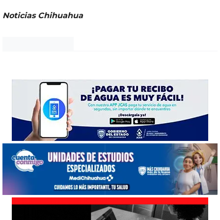
Noticias Chihuahua
Noticias Chihuahua