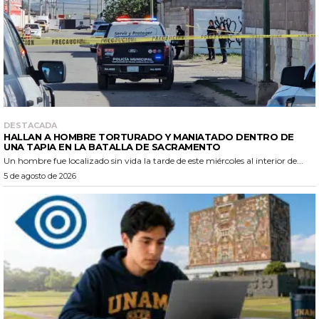
DESTACADA
HALLAN A HOMBRE TORTURADO Y MANIATADO DENTRO DE
UNA TAPIA EN LA BATALLA DE SACRAMENTO
Un hombre fue localizado sin vida la tarde de este miércoles al interior de...
5 de agosto de 2026