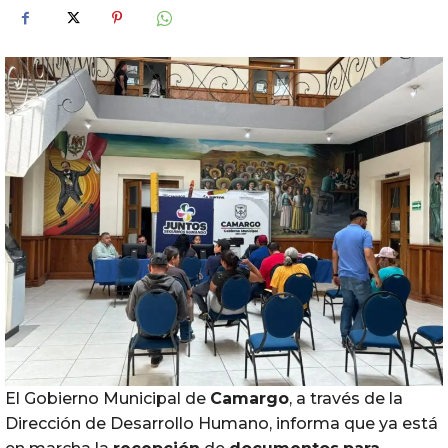
El Gobierno Municipal de
Camargo
, a través de la
Dirección de Desarrollo Humano, informa que ya está