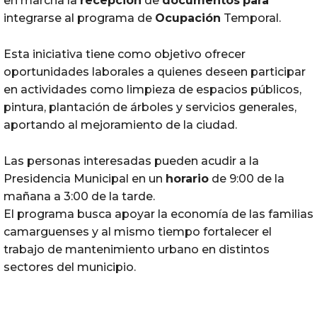
en marcha la
recepción
de
documentos
para
integrarse al programa de
Ocupación
Temporal.
Esta iniciativa tiene como objetivo ofrecer
oportunidades laborales a quienes deseen participar
en actividades como limpieza de espacios públicos,
pintura, plantación de árboles y servicios generales,
aportando al mejoramiento de la ciudad.
Las personas interesadas pueden acudir a la
Presidencia Municipal en un
horario
de 9:00 de la
mañana a 3:00 de la tarde.
El programa busca apoyar la economía de las familias
camarguenses y al mismo tiempo fortalecer el
trabajo de mantenimiento urbano en distintos
sectores del municipio.