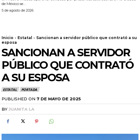
de México se...
5 de agosto de 2026