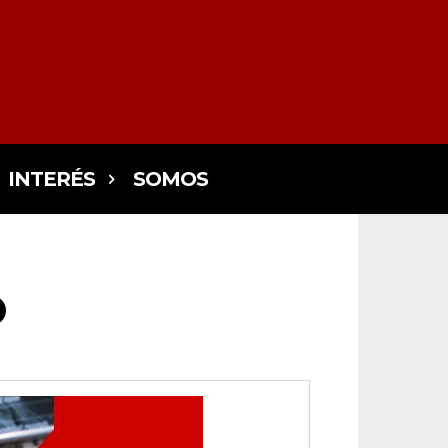
INTERÉS
SOMOS
O