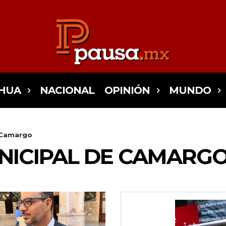
HUA
NACIONAL
OPINIÓN
MUNDO
 Camargo
NICIPAL DE CAMARG