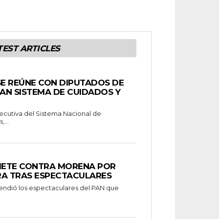
TEST ARTICLES
SE REÚNE CON DIPUTADOS DE
AN SISTEMA DE CUIDADOS Y
Ejecutiva del Sistema Nacional de
...
METE CONTRA MORENA POR
RA TRAS ESPECTACULARES
endió los espectaculares del PAN que
.