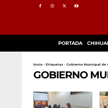
PORTADA
CHIHUA
Inicio
Etiquetas
Gobierno Municipal de
GOBIERNO MU