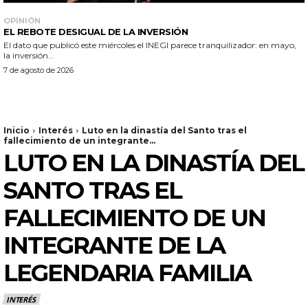
OPINIÓN
EL REBOTE DESIGUAL DE LA INVERSIÓN
El dato que publicó este miércoles el INEGI parece tranquilizador: en mayo,
la inversión...
7 de agosto de 2026