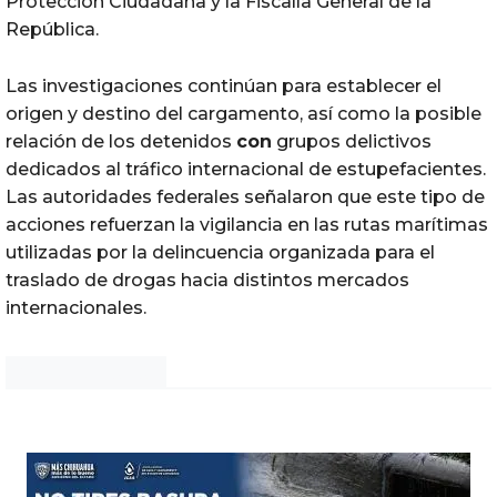
Protección Ciudadana y la Fiscalía General de la
República.
Las investigaciones continúan para establecer el
origen y destino del cargamento, así como la posible
relación de los detenidos
con
grupos delictivos
dedicados al tráfico internacional de estupefacientes.
Las autoridades federales señalaron que este tipo de
acciones refuerzan la vigilancia en las rutas marítimas
utilizadas por la delincuencia organizada para el
traslado de drogas hacia distintos mercados
internacionales.
Noticias Chihuahua