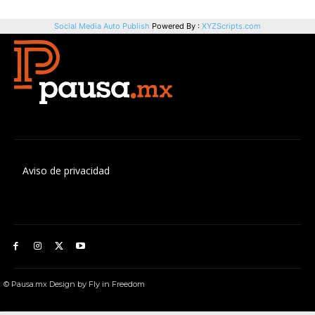
Aviso de privacidad
© Pausa.mx Design by Fly in Freedom