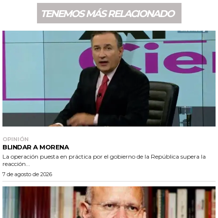
TENEMOS MÁS RELACIONADO
OPINIÓN
BLINDAR A MORENA
La operación puesta en práctica por el gobierno de la República supera la
reacción...
7 de agosto de 2026