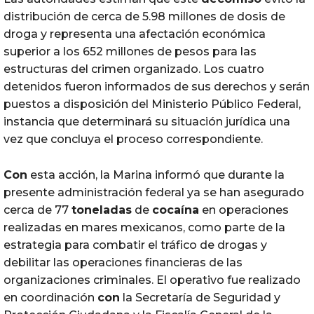
distribución de cerca de 5.98 millones de dosis de
droga y representa una afectación económica
superior a los 652 millones de pesos para las
estructuras del crimen organizado. Los cuatro
detenidos fueron informados de sus derechos y serán
puestos a disposición del Ministerio Público Federal,
instancia que determinará su situación jurídica una
vez que concluya el proceso correspondiente.
Con
esta acción, la Marina informó que durante la
presente administración federal ya se han asegurado
cerca de 77
toneladas
de
cocaína
en operaciones
realizadas en mares mexicanos, como parte de la
estrategia para combatir el tráfico de drogas y
debilitar las operaciones financieras de las
organizaciones criminales. El operativo fue realizado
en coordinación
con
la Secretaría de Seguridad y