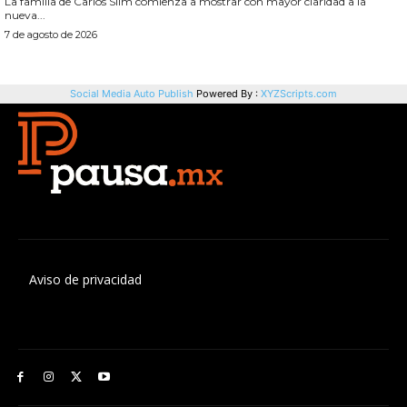
Aviso de privacidad