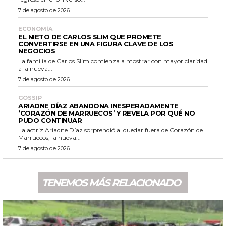
7 de agosto de 2026
ECONOMÍA
EL NIETO DE CARLOS SLIM QUE PROMETE
CONVERTIRSE EN UNA FIGURA CLAVE DE LOS
NEGOCIOS
La familia de Carlos Slim comienza a mostrar con mayor claridad
a la nueva...
7 de agosto de 2026
GOSSIP
ARIADNE DÍAZ ABANDONA INESPERADAMENTE
‘CORAZÓN DE MARRUECOS’ Y REVELA POR QUÉ NO
PUDO CONTINUAR
La actriz Ariadne Díaz sorprendió al quedar fuera de Corazón de
Marruecos, la nueva...
7 de agosto de 2026
TENEMOS MÁS RELACIONADO