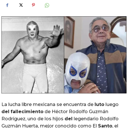
La lucha libre mexicana se encuentra de
luto
luego
del
fallecimiento
de Héctor Rodolfo Guzmán
Rodríguez, uno de los hijos
del
legendario Rodolfo
Guzmán Huerta, mejor conocido como El
Santo
, el