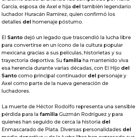
García, esposa de Axel e hija
del
también legendario
luchador Huracán Ramírez, quien confirmó los
detalles
del
homenaje póstumo.
El
Santo
dejó un legado que trascendió la lucha libre
para convertirse en un ícono de la cultura popular
mexicana gracias a sus películas, historietas y su
trayectoria deportiva. Su
familia
ha mantenido viva
esa herencia durante varias décadas, con El Hijo
del
Santo
como principal continuador
del
personaje y
Axel como parte de la nueva generación de
luchadores.
La muerte de Héctor Rodolfo representa una sensible
pérdida para la
familia
Guzmán Rodríguez y para
quienes han seguido de cerca la historia
del
Enmascarado de Plata. Diversas personalidades
del