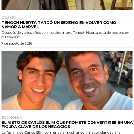
GOSSIP
TENOCH HUERTA TARDÓ UN SEXENIO EN VOLVER COMO
NAMOR A MARVEL
Después de varios años de incertidumbre, Tenoch Huerta está de regreso en
el Universo...
7 de agosto de 2026
ECONOMÍA
EL NIETO DE CARLOS SLIM QUE PROMETE CONVERTIRSE EN UNA
FIGURA CLAVE DE LOS NEGOCIOS
La familia de Carlos Slim comienza a mostrar con mayor claridad a la