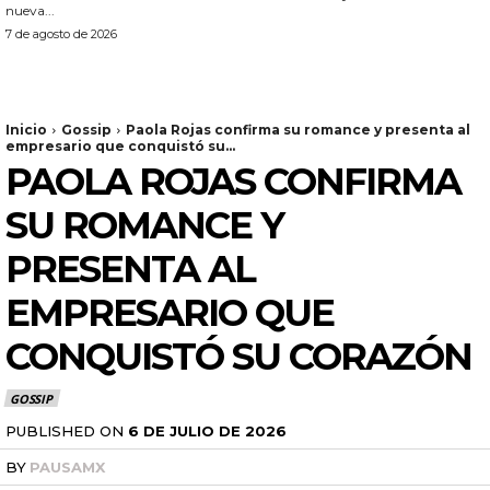
nueva...
7 de agosto de 2026