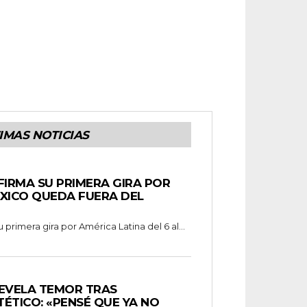
IMAS NOTICIAS
FIRMA SU PRIMERA GIRA POR
ÉXICO QUEDA FUERA DEL
 primera gira por América Latina del 6 al...
REVELA TEMOR TRAS
ÉTICO: «PENSÉ QUE YA NO