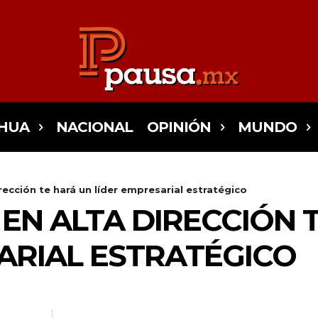
HUA
NACIONAL
OPINIÓN
MUNDO
rección te hará un líder empresarial estratégico
 EN ALTA DIRECCIÓN 
ARIAL ESTRATÉGICO