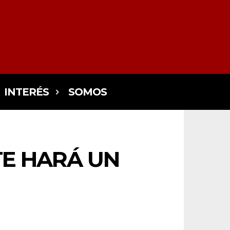
INTERÉS
SOMOS
TE HARÁ UN