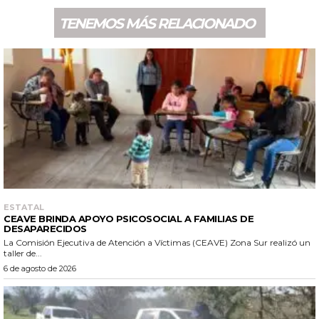
TENEMOS MÁS RELACIONADO
ESTATAL
CEAVE BRINDA APOYO PSICOSOCIAL A FAMILIAS DE
DESAPARECIDOS
La Comisión Ejecutiva de Atención a Víctimas (CEAVE) Zona Sur realizó un
taller de...
6 de agosto de 2026