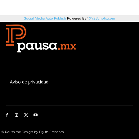
Aviso de privacidad
© Pausa.mx Design by Fly in Freedom