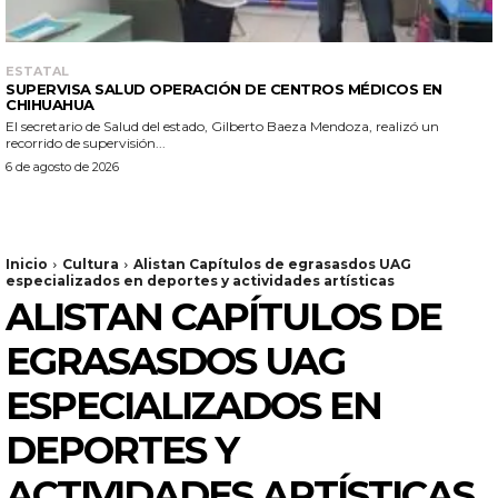
ESTATAL
SUPERVISA SALUD OPERACIÓN DE CENTROS MÉDICOS EN
CHIHUAHUA
El secretario de Salud del estado, Gilberto Baeza Mendoza, realizó un
recorrido de supervisión...
6 de agosto de 2026