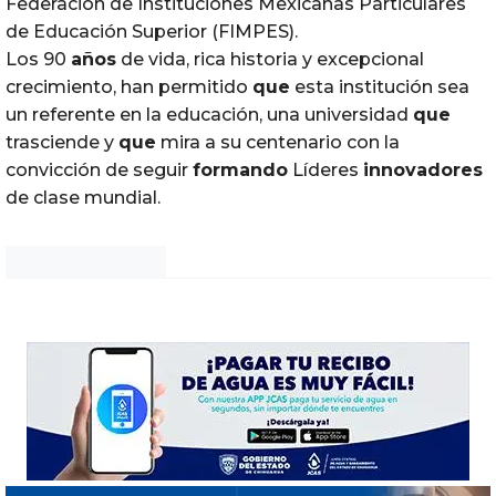
Federación de Instituciones Mexicanas Particulares
de Educación Superior (FIMPES).
Los 90
años
de vida, rica historia y excepcional
crecimiento, han permitido
que
esta institución sea
un referente en la educación, una universidad
que
trasciende y
que
mira a su centenario con la
convicción de seguir
formando
Líderes
innovadores
de clase mundial.
Noticias Chihuahua