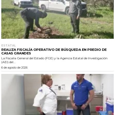
ESTATAL
REALIZA FISCALÍA OPERATIVO DE BÚSQUEDA EN PREDIO DE
CASAS GRANDES
La Fiscalía General del Estado (FGE) y la Agencia Estatal de Investigación
(AEI) del...
6 de agosto de 2026