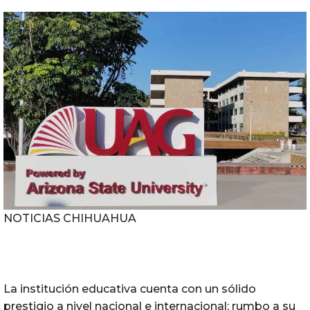
NOTICIAS CHIHUAHUA
La institución educativa cuenta con un sólido
prestigio a nivel nacional e internacional; rumbo a su