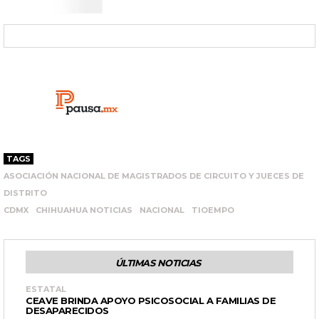
TAGS
ASOCIACIÓN NACIONAL DE MAGISTRADOS DE CIRCUITO Y JUECES DE
DISTRITO
CDMX
CHIHUAHUA NOTICIAS
NACIONAL
TIOEMPO
ÚLTIMAS NOTICIAS
ESTATAL
CEAVE BRINDA APOYO PSICOSOCIAL A FAMILIAS DE
DESAPARECIDOS