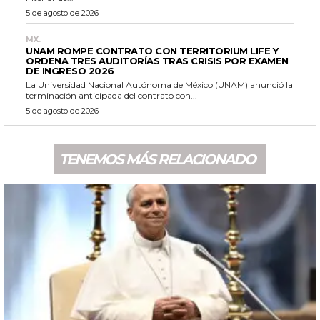
5 de agosto de 2026
MX.
UNAM ROMPE CONTRATO CON TERRITORIUM LIFE Y
ORDENA TRES AUDITORÍAS TRAS CRISIS POR EXAMEN
DE INGRESO 2026
La Universidad Nacional Autónoma de México (UNAM) anunció la
terminación anticipada del contrato con...
5 de agosto de 2026
TENEMOS MÁS RELACIONADO