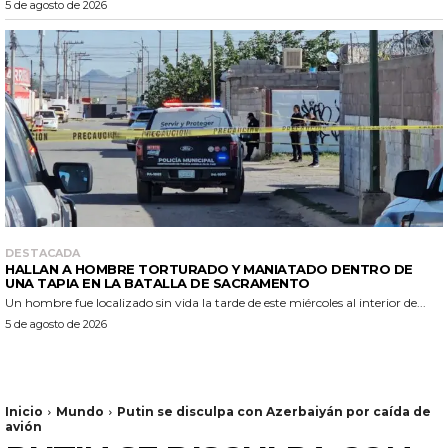
5 de agosto de 2026
DESTACADA
HALLAN A HOMBRE TORTURADO Y MANIATADO DENTRO DE
UNA TAPIA EN LA BATALLA DE SACRAMENTO
Un hombre fue localizado sin vida la tarde de este miércoles al interior de...
5 de agosto de 2026