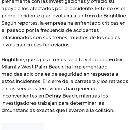
plenamente con las investigaciones y ofreció su
apoyo a los afectados por el accidente. Este no es el
primer incidente que involucra a un
tren
de Brightline.
Según reportes, la empresa ha enfrentado críticas en
el pasado por la frecuencia de accidentes
relacionados con sus trenes, muchos de los cuales
involucran cruces ferroviarios.
Brightline, que opera trenes de alta velocidad
entre
Miami y West Palm Beach, ha implementado
medidas adicionales de seguridad en respuesta a
estos incidentes. El cierre de la carretera y los retrasos
en los servicios ferroviarios han generado
inconvenientes en
Delray
Beach, mientras los
investigadores trabajan para determinar las
circunstancias exactas que llevaron a la colisión.
Noticias Chihuahua