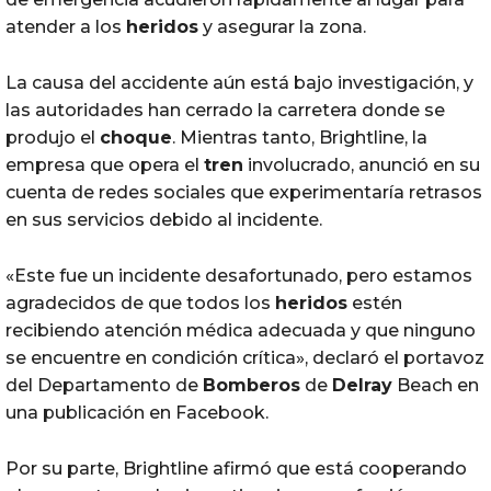
atender a los
heridos
y asegurar la zona.
La causa del accidente aún está bajo investigación, y
las autoridades han cerrado la carretera donde se
produjo el
choque
. Mientras tanto, Brightline, la
empresa que opera el
tren
involucrado, anunció en su
cuenta de redes sociales que experimentaría retrasos
en sus servicios debido al incidente.
«Este fue un incidente desafortunado, pero estamos
agradecidos de que todos los
heridos
estén
recibiendo atención médica adecuada y que ninguno
se encuentre en condición crítica», declaró el portavoz
del Departamento de
Bomberos
de
Delray
Beach en
una publicación en Facebook.
Por su parte, Brightline afirmó que está cooperando