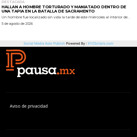
Aviso de privacidad