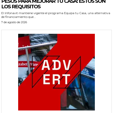
PESOS PARA MEJORAR TU CASA: ESTOS SON
LOS REQUISITOS
El Infonavit mantiene vigente el programa Equipa tu Casa, una alternativa
de financiamiento que...
7 de agosto de 2026