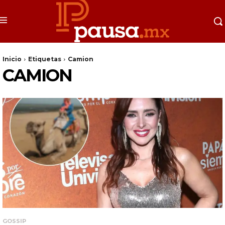
Inicio
Etiquetas
Camion
CAMION
GOSSIP