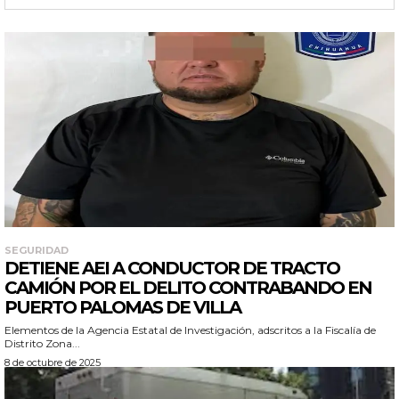
SEGURIDAD
DETIENE AEI A CONDUCTOR DE TRACTO
CAMIÓN POR EL DELITO CONTRABANDO EN
PUERTO PALOMAS DE VILLA
Elementos de la Agencia Estatal de Investigación, adscritos a la Fiscalía de
Distrito Zona...
8 de octubre de 2025