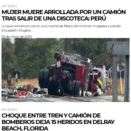
INTERÉS
MUJER MUERE ARROLLADA POR UN CAMIÓN
TRAS SALIR DE UNA DISCOTECA: PERÚ
Lo que comenzó como una noche de fiesta terminó en tragedia cuando
Elizabeth Ángela,...
26 de mayo de 2025
INTERÉS
CHOQUE ENTRE TREN Y CAMIÓN DE
BOMBEROS DEJA 15 HERIDOS EN DELRAY
BEACH, FLORIDA