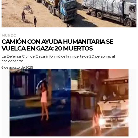
MUNDO
CAMIÓN CON AYUDA HUMANITARIA SE
VUELCA EN GAZA: 20 MUERTOS
La Defensa Civil de Gaza informó de la muerte de 20 personas al
accidentarse...
6 de agosto de 2025