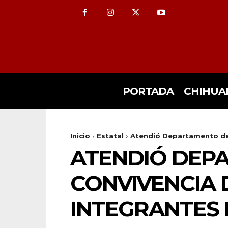
PORTADA
CHIHUA
Inicio
Estatal
Atendió Departamento de 
ATENDIÓ DEP
CONVIVENCIA D
INTEGRANTES 