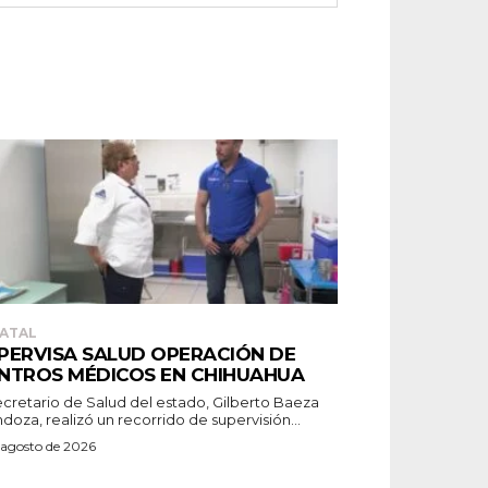
ATAL
PERVISA SALUD OPERACIÓN DE
NTROS MÉDICOS EN CHIHUAHUA
secretario de Salud del estado, Gilberto Baeza
oza, realizó un recorrido de supervisión...
 agosto de 2026