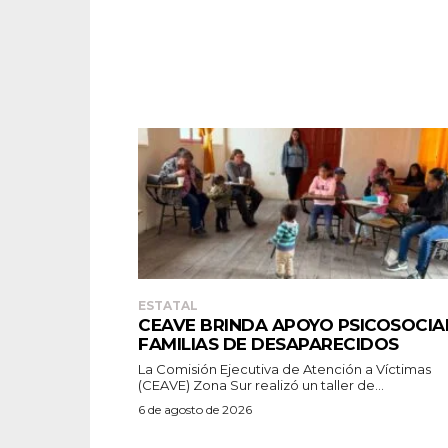
ESTATAL
CEAVE BRINDA APOYO PSICOSOCIA
FAMILIAS DE DESAPARECIDOS
La Comisión Ejecutiva de Atención a Víctimas
(CEAVE) Zona Sur realizó un taller de...
6 de agosto de 2026