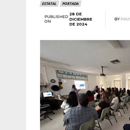
ESTATAL
PORTADA
28 DE
PUBLISHED
BY
PAU
DICIEMBRE
ON
DE 2024