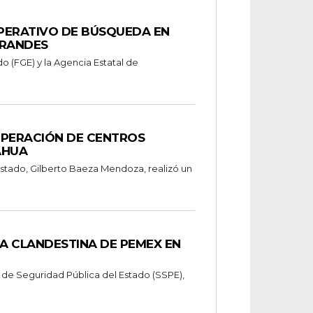
OPERATIVO DE BÚSQUEDA EN
GRANDES
do (FGE) y la Agencia Estatal de
OPERACIÓN DE CENTROS
AHUA
estado, Gilberto Baeza Mendoza, realizó un
A CLANDESTINA DE PEMEX EN
 de Seguridad Pública del Estado (SSPE),