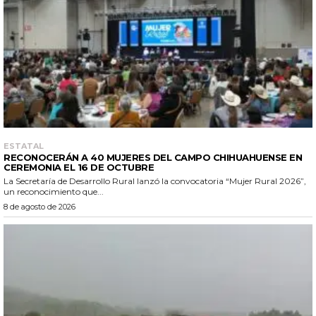
ESTATAL
RECONOCERÁN A 40 MUJERES DEL CAMPO CHIHUAHUENSE EN
CEREMONIA EL 16 DE OCTUBRE
La Secretaría de Desarrollo Rural lanzó la convocatoria “Mujer Rural 2026”,
un reconocimiento que...
8 de agosto de 2026