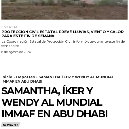
ESTATAL
PROTECCIÓN CIVIL ESTATAL PREVÉ LLUVIAS, VIENTO Y CALOR
PARA ESTE FIN DE SEMANA
La Coordinación Estatal de Protección Civil informó que durante este fin de
semana se...
8 de agosto de 2026