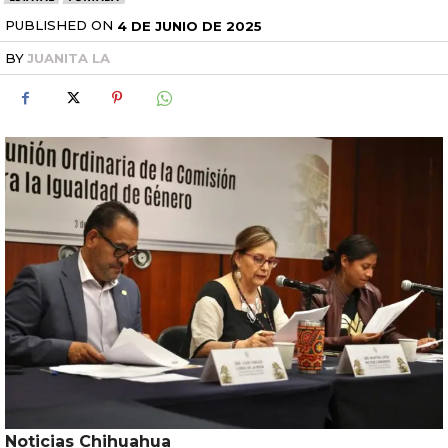
PUBLISHED ON
4 DE JUNIO DE 2025
BY
JUANITA LA
Noticias Chihuahua