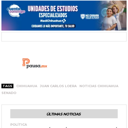
TAGS
CHIHUAHUA
JUAN CARLOS LOERA
NOTICIAS CHIHUAHUA
SENADO
ÚLTIMAS NOTICIAS
POLÍTICA