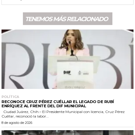
TENEMOS MÁS RELACIONADO
POLÍTICA
RECONOCE CRUZ PÉREZ CUÉLLAR EL LEGADO DE RUBÍ
ENRÍQUEZ AL FRENTE DEL DIF MUNICIPAL
Ciudad Juárez, Chih.– El Presidente Municipal con licencia, Cruz Pérez
Cuéllar, reconoció la labor...
8 de agosto de 2026