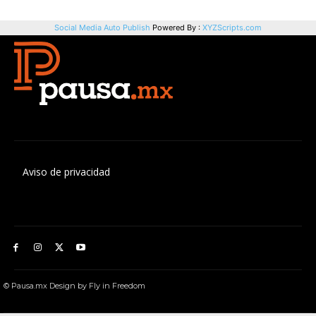
Aviso de privacidad
© Pausa.mx Design by Fly in Freedom