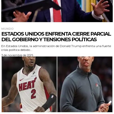
MUNDO
ESTADOS UNIDOS ENFRENTA CIERRE PARCIAL
DEL GOBIERNO Y TENSIONES POLÍTICAS
En Estados Unidos, la administración de Donald Trump enfrenta una fuerte
crisis política debido...
3 de noviembre de 2025