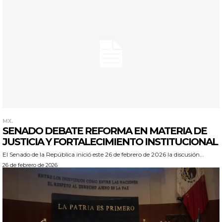
MX.
SENADO DEBATE REFORMA EN MATERIA DE
JUSTICIA Y FORTALECIMIENTO INSTITUCIONAL
El Senado de la República inició este 26 de febrero de 2026 la discusión...
26 de febrero de 2026