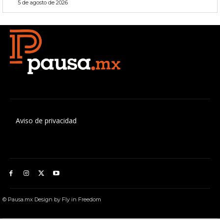
5 de agosto de 2026
Aviso de privacidad
© Pausa.mx Design by Fly in Freedom