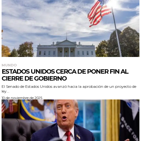
MUNDO
ESTADOS UNIDOS CERCA DE PONER FIN AL
CIERRE DE GOBIERNO
El Senado de Estados Unidos avanzó hacia la aprobación de un proyecto de
ley...
10 de noviembre de 2025