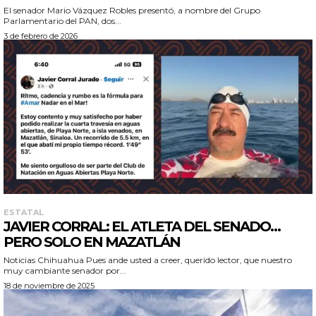
El senador Mario Vázquez Robles presentó, a nombre del Grupo
Parlamentario del PAN, dos...
3 de febrero de 2026
ESTATAL
JAVIER CORRAL: EL ATLETA DEL SENADO…
PERO SOLO EN MAZATLÁN
Noticias Chihuahua Pues ande usted a creer, querido lector, que nuestro
muy cambiante senador por...
18 de noviembre de 2025