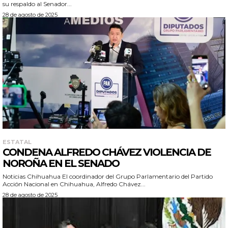
su respaldo al Senador...
28 de agosto de 2025
ESTATAL
CONDENA ALFREDO CHÁVEZ VIOLENCIA DE
NOROÑA EN EL SENADO
Noticias Chihuahua El coordinador del Grupo Parlamentario del Partido
Acción Nacional en Chihuahua, Alfredo Chávez...
28 de agosto de 2025