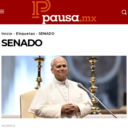
Inicio
Etiquetas
SENADO
SENADO
MUNDO