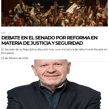
MX.
DEBATE EN EL SENADO POR REFORMA EN
MATERIA DE JUSTICIA Y SEGURIDAD
El Senado de la República discutió hoy una iniciativa de reforma enfocada en
fortalecer...
23 de febrero de 2026