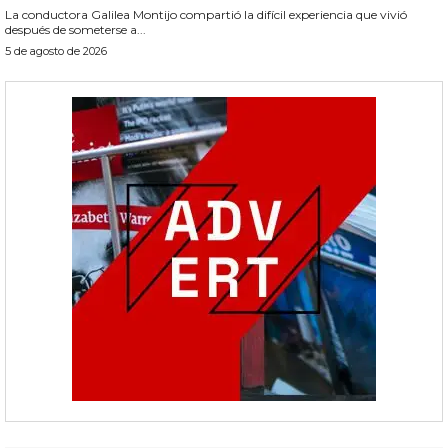
La conductora Galilea Montijo compartió la difícil experiencia que vivió
después de someterse a...
5 de agosto de 2026