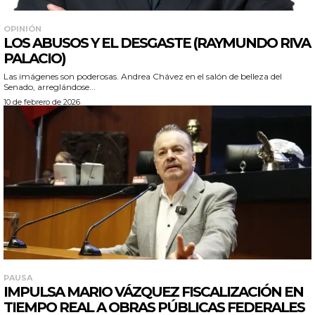
OPINIÓN
LOS ABUSOS Y EL DESGASTE (RAYMUNDO RIVA
PALACIO)
Las imágenes son poderosas. Andrea Chávez en el salón de belleza del
Senado, arreglándose...
10 de febrero de 2026
PAUSA
IMPULSA MARIO VÁZQUEZ FISCALIZACIÓN EN
TIEMPO REAL A OBRAS PÚBLICAS FEDERALES