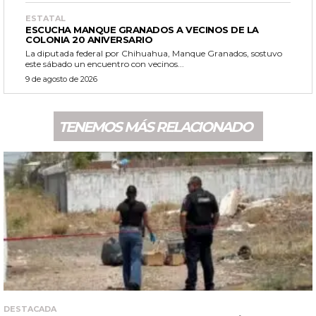
ESTATAL
ESCUCHA MANQUE GRANADOS A VECINOS DE LA
COLONIA 20 ANIVERSARIO
La diputada federal por Chihuahua, Manque Granados, sostuvo
este sábado un encuentro con vecinos...
9 de agosto de 2026
TENEMOS MÁS RELACIONADO
DESTACADA