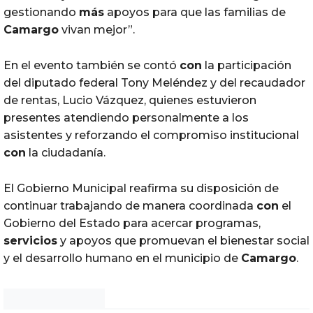
gestionando
más
apoyos para que las familias de
Camargo
vivan mejor”.
En el evento también se contó
con
la participación
del diputado federal Tony Meléndez y del recaudador
de rentas, Lucio Vázquez, quienes estuvieron
presentes atendiendo personalmente a los
asistentes y reforzando el compromiso institucional
con
la ciudadanía.
El Gobierno Municipal reafirma su disposición de
continuar trabajando de manera coordinada
con
el
Gobierno del Estado para acercar programas,
servicios
y apoyos que promuevan el bienestar social
y el desarrollo humano en el municipio de
Camargo
.
Noticias Chihuahua