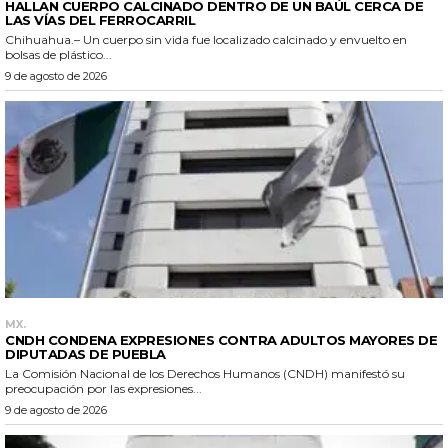
HALLAN CUERPO CALCINADO DENTRO DE UN BAÚL CERCA DE
LAS VÍAS DEL FERROCARRIL
Chihuahua.– Un cuerpo sin vida fue localizado calcinado y envuelto en
bolsas de plástico...
9 de agosto de 2026
MX.
CNDH CONDENA EXPRESIONES CONTRA ADULTOS MAYORES DE
DIPUTADAS DE PUEBLA
La Comisión Nacional de los Derechos Humanos (CNDH) manifestó su
preocupación por las expresiones...
9 de agosto de 2026