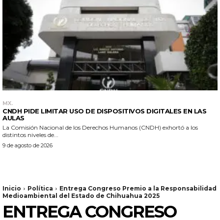
MX.
CNDH PIDE LIMITAR USO DE DISPOSITIVOS DIGITALES EN LAS
AULAS
La Comisión Nacional de los Derechos Humanos (CNDH) exhortó a los
distintos niveles de...
9 de agosto de 2026