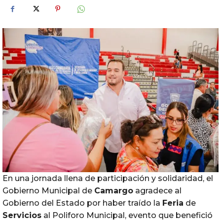
En una jornada llena de participación y solidaridad, el
Gobierno Municipal de
Camargo
agradece al
Gobierno del Estado por haber traído la
Feria
de
Servicios
al Poliforo Municipal, evento que benefició