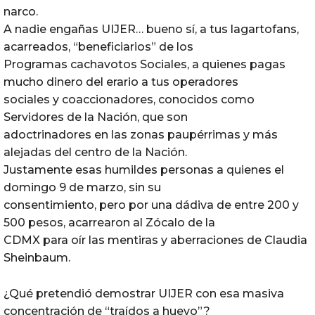
narco.
A nadie engañas UIJER… bueno sí, a tus lagartofans,
acarreados, “beneficiarios” de los
Programas cachavotos Sociales, a quienes pagas
mucho dinero del erario a tus operadores
sociales y coaccionadores, conocidos como
Servidores de la Nación, que son
adoctrinadores en las zonas paupérrimas y más
alejadas del centro de la Nación.
Justamente esas humildes personas a quienes el
domingo 9 de marzo, sin su
consentimiento, pero por una dádiva de entre 200 y
500 pesos, acarrearon al Zócalo de la
CDMX para oír las mentiras y aberraciones de Claudia
Sheinbaum.
¿Qué pretendió demostrar UIJER con esa masiva
concentración de “traídos a huevo”?