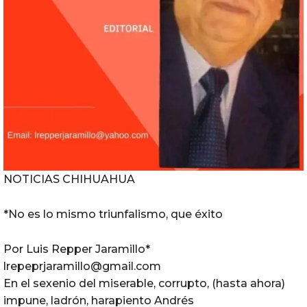
NOTICIAS CHIHUAHUA
*No es lo mismo triunfalismo, que éxito
Por Luis Repper Jaramillo*
lrepeprjaramillo@gmail.com
En el sexenio del miserable, corrupto, (hasta ahora)
impune, ladrón, harapiento Andrés