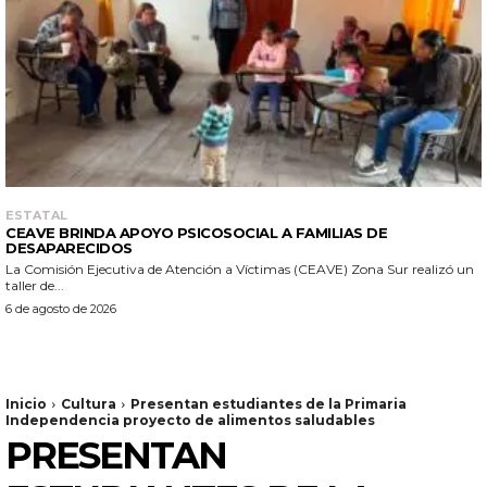
ESTATAL
CEAVE BRINDA APOYO PSICOSOCIAL A FAMILIAS DE
DESAPARECIDOS
La Comisión Ejecutiva de Atención a Víctimas (CEAVE) Zona Sur realizó un
taller de...
6 de agosto de 2026