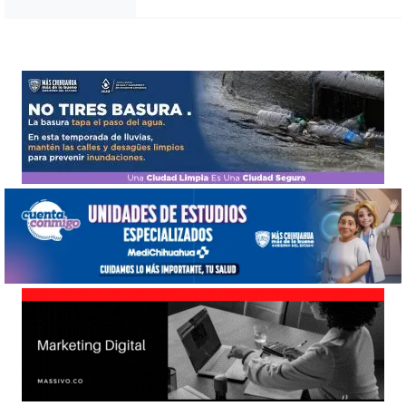
Noticias Chihuahua