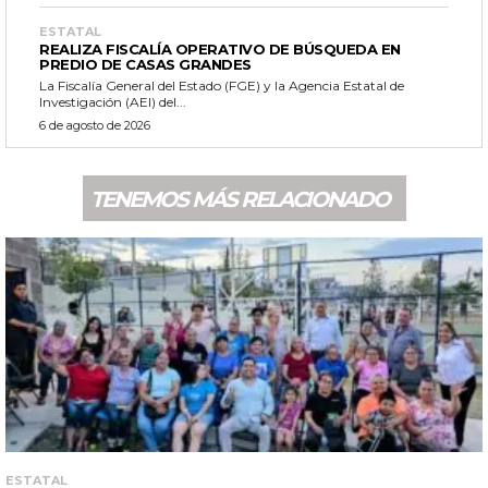
ESTATAL
REALIZA FISCALÍA OPERATIVO DE BÚSQUEDA EN
PREDIO DE CASAS GRANDES
La Fiscalía General del Estado (FGE) y la Agencia Estatal de
Investigación (AEI) del...
6 de agosto de 2026
TENEMOS MÁS RELACIONADO
ESTATAL