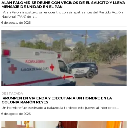
ALAN FALOMIR SE REÚNE CON VECINOS DE EL SAUCITO Y LLEVA
MENSAJE DE UNIDAD EN EL PAN
Alan Falomir sostuvo un encuentro con simpatizantes del Partido Acción
Nacional (PAN) de la...
6 de agosto de 2026
DESTACADA
IRRUMPEN EN VIVIENDA Y EJECUTAN A UN HOMBRE EN LA
COLONIA RAMÓN REYES
Un hombre fue asesinado a balazos la tarde de este jueves al interior de...
6 de agosto de 2026