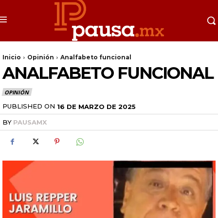
Inicio
Opinión
Analfabeto funcional
ANALFABETO FUNCIONAL
OPINIÓN
PUBLISHED ON
16 DE MARZO DE 2025
BY
PAUSAMX