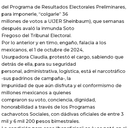
del Programa de Resultados Electorales Preliminares,
para imponerle, “colgarle” 36
millones de votos a UIJER Sheinbaum), que semanas
después avaló la inmunda Soto
Fregoso del Tribunal Electoral.
Por lo anterior y en timo, engaño, falacia a los
mexicanos, el 1 de octubre de 2024,
Usurpadora Claudia, protestó el cargo, sabiendo que
detrás de ella, para su seguridad
personal, administrativa, logística, está el narcotráfico
-sus padrinos de campaña-, la
impunidad de que aún disfruta y el conformismo de
millones mexicanos a quienes
compraron su voto, conciencia, dignidad,
honorabilidad a través de los Programas
cachavotos Sociales, con dádivas oficiales de entre 3
mil y 6 mil 200 pesos bimestrales.