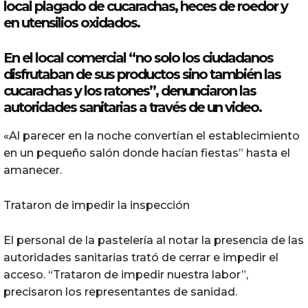
local plagado de
cucarachas
, heces de roedor y
en utensilios oxidados.
En el local comercial “no solo los ciudadanos
disfrutaban de sus productos sino también las
cucarachas
y los ratones”, denunciaron las
autoridades sanitarias a través de un video.
«Al parecer en la noche convertían el establecimiento
en un pequeño salón donde hacían fiestas” hasta el
amanecer.
Trataron de impedir la inspección
El personal de la pastelería al notar la presencia de las
autoridades sanitarias trató de cerrar e impedir el
acceso. “Trataron de impedir nuestra labor”,
precisaron los representantes de sanidad.