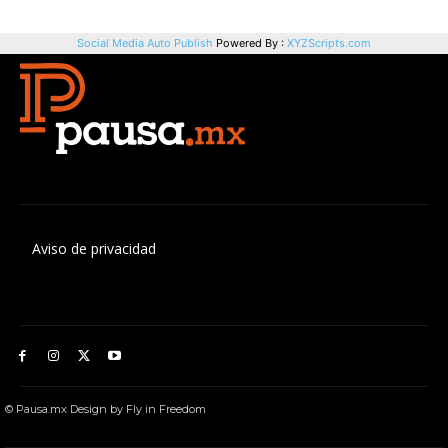
Aviso de privacidad
© Pausa.mx Design by Fly in Freedom