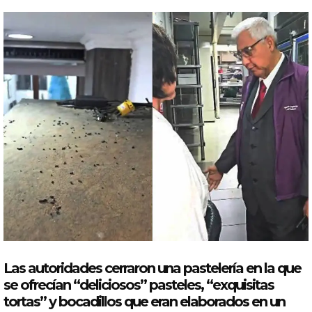
Las autoridades cerraron una pastelería en la que
se ofrecían “deliciosos”
pasteles
, “exquisitas
tortas
” y bocadillos que eran elaborados en un