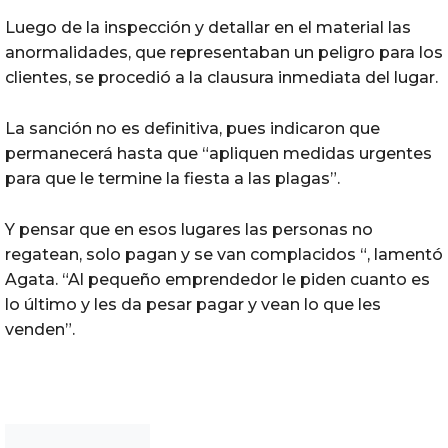
Luego de la inspección y detallar en el material las
anormalidades, que representaban un peligro para los
clientes, se procedió a la clausura inmediata del lugar.
La sanción no es definitiva, pues indicaron que
permanecerá hasta que “apliquen medidas urgentes
para que le termine la fiesta a las plagas”.
Y pensar que en esos lugares las personas no
regatean, solo pagan y se van complacidos “, lamentó
Agata. “Al pequeño emprendedor le piden cuanto es
lo último y les da pesar pagar y vean lo que les
venden”.
Noticias Chihuahua