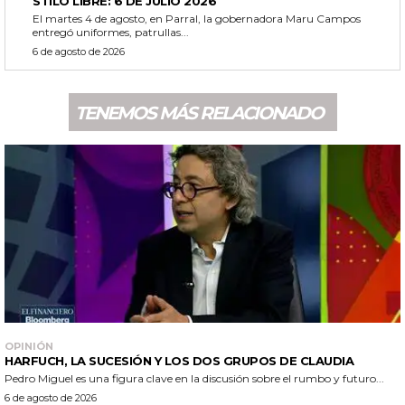
STILO LIBRE: 6 DE JULIO 2026
El martes 4 de agosto, en Parral, la gobernadora Maru Campos
entregó uniformes, patrullas...
6 de agosto de 2026
TENEMOS MÁS RELACIONADO
OPINIÓN
HARFUCH, LA SUCESIÓN Y LOS DOS GRUPOS DE CLAUDIA
Pedro Miguel es una figura clave en la discusión sobre el rumbo y futuro...
6 de agosto de 2026