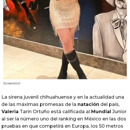
Screenshot
La sirena juvenil chihuahuense y en la actualidad una
de las máximas promesas de la
natación
del país,
Valeria
Tarin Ortuño está calificada al
Mundial
Junior
al ser la número uno del ranking en México en las dos
pruebas en que competirá en Europa, los 50 metros