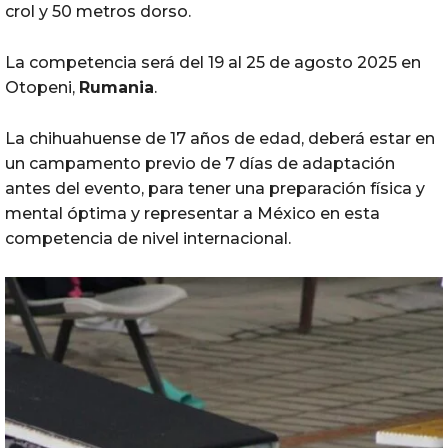
crol y 50 metros dorso.
La competencia será del 19 al 25 de agosto 2025 en
Otopeni,
Rumania
.
La chihuahuense de 17 años de edad, deberá estar en
un campamento previo de 7 días de adaptación
antes del evento, para tener una preparación física y
mental óptima y representar a México en esta
competencia de nivel internacional.