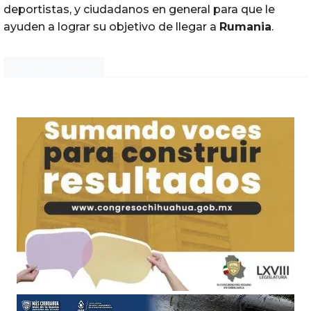
deportistas, y ciudadanos en general para que le
ayuden a lograr su objetivo de llegar a
Rumania
.
Noticias Chihuahua