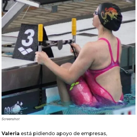
Screenshot
Valeria
está pidiendo apoyo de empresas,