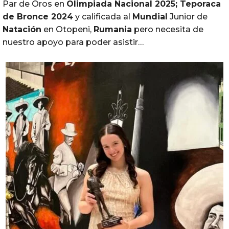
Par de Oros en
Olimpiada Nacional 2025; Teporaca
de Bronce 2024
y calificada al
Mundial
Junior de
Natación
en Otopeni,
Rumania
pero necesita de
nuestro apoyo para poder asistir…