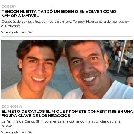
GOSSIP
TENOCH HUERTA TARDÓ UN SEXENIO EN VOLVER COMO
NAMOR A MARVEL
Después de varios años de incertidumbre, Tenoch Huerta está de regreso en
el Universo...
7 de agosto de 2026
ECONOMÍA
EL NIETO DE CARLOS SLIM QUE PROMETE CONVERTIRSE EN UNA
FIGURA CLAVE DE LOS NEGOCIOS
La familia de Carlos Slim comienza a mostrar con mayor claridad a la
nueva...
7 de agosto de 2026