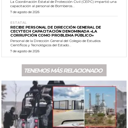
La Coordinación Estatal de Protección Civil (CEPC) impartió una
capacitación al personal de Bomberos...
7 de agosto de 2026
ESTATAL
RECIBE PERSONAL DE DIRECCIÓN GENERAL DE
CECYTECH CAPACITACIÓN DENOMINADA «LA
CORRUPCIÓN COMO PROBLEMA PÚBLICO»
Personal de la Dirección General del Colegio de Estudios
Científicos y Tecnológicos del Estado...
7 de agosto de 2026
TENEMOS MÁS RELACIONADO