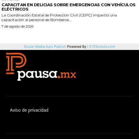
Aviso de privacidad