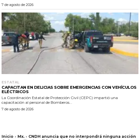
7 de agosto de 2026
ESTATAL
CAPACITAN EN DELICIAS SOBRE EMERGENCIAS CON VEHÍCULOS
ELÉCTRICOS
La Coordinación Estatal de Protección Civil (CEPC) impartió una
capacitación al personal de Bomberos...
7 de agosto de 2026