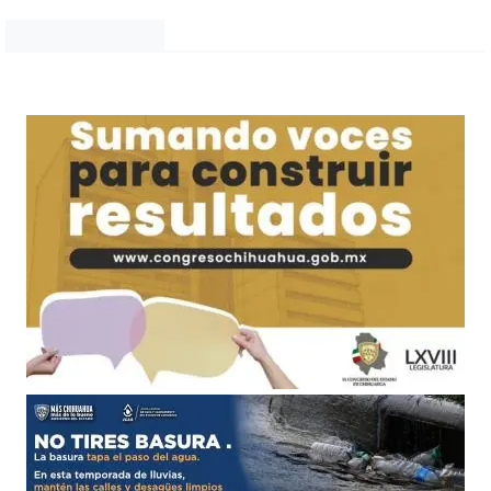
Noticias Chihuahua