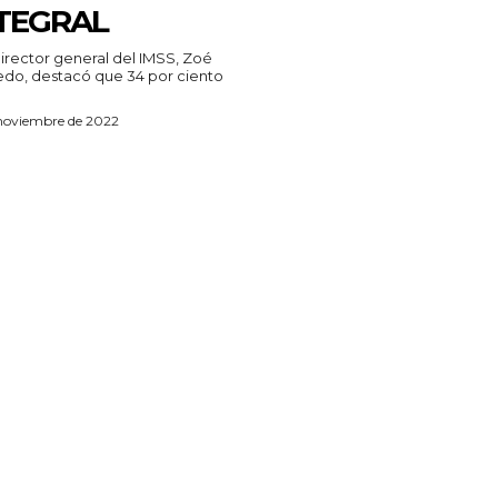
TEGRAL
do, destacó que 34 por ciento
 noviembre de 2022