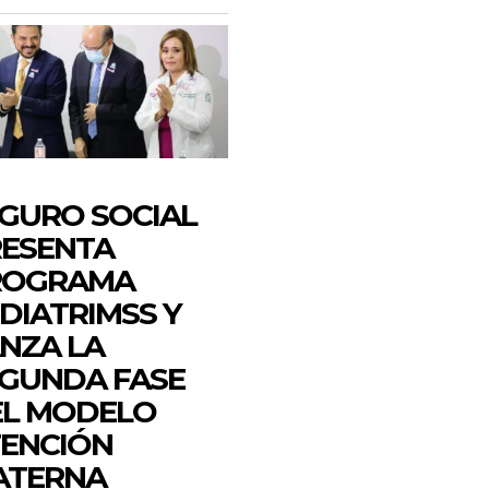
GURO SOCIAL
ESENTA
ROGRAMA
DIATRIMSS Y
NZA LA
GUNDA FASE
EL MODELO
ENCIÓN
ATERNA