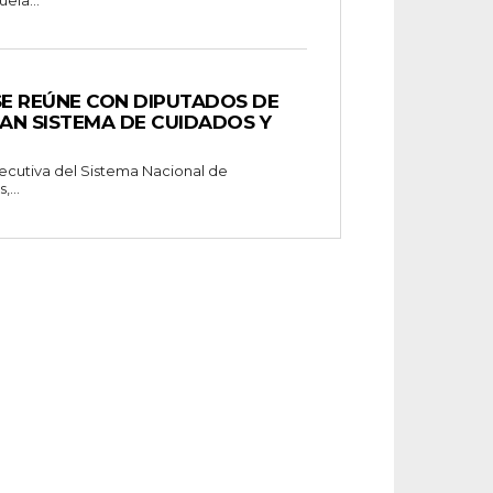
ela...
SE REÚNE CON DIPUTADOS DE
AN SISTEMA DE CUIDADOS Y
Ejecutiva del Sistema Nacional de
...