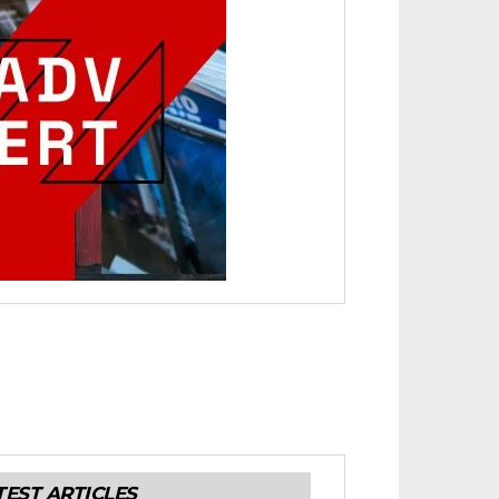
TEST ARTICLES