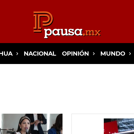
HUA
NACIONAL
OPINIÓN
MUNDO