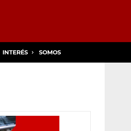
INTERÉS
SOMOS