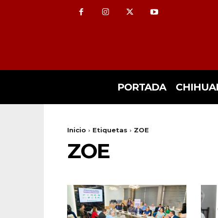
PORTADA
CHIHUA
Inicio
Etiquetas
ZOE
ZOE