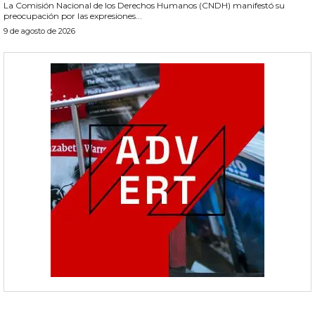
La Comisión Nacional de los Derechos Humanos (CNDH) manifestó su
preocupación por las expresiones...
9 de agosto de 2026