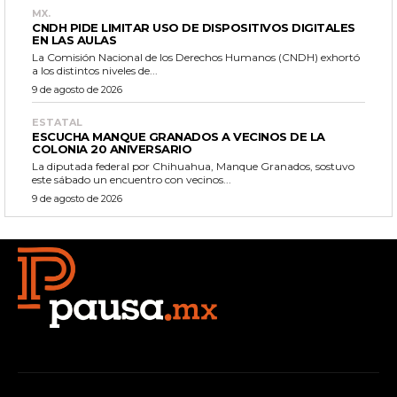
MX.
CNDH PIDE LIMITAR USO DE DISPOSITIVOS DIGITALES
EN LAS AULAS
La Comisión Nacional de los Derechos Humanos (CNDH) exhortó
a los distintos niveles de...
9 de agosto de 2026
ESTATAL
ESCUCHA MANQUE GRANADOS A VECINOS DE LA
COLONIA 20 ANIVERSARIO
La diputada federal por Chihuahua, Manque Granados, sostuvo
este sábado un encuentro con vecinos...
9 de agosto de 2026