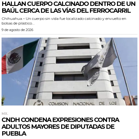
HALLAN CUERPO CALCINADO DENTRO DE UN
BAÚL CERCA DE LAS VÍAS DEL FERROCARRIL
Chihuahua.– Un cuerpo sin vida fue localizado calcinado y envuelto en
bolsas de plástico...
9 de agosto de 2026
MX.
CNDH CONDENA EXPRESIONES CONTRA
ADULTOS MAYORES DE DIPUTADAS DE
PUEBLA