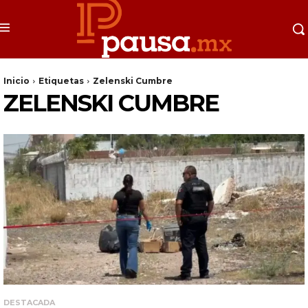
Inicio
Etiquetas
Zelenski Cumbre
ZELENSKI CUMBRE
DESTACADA